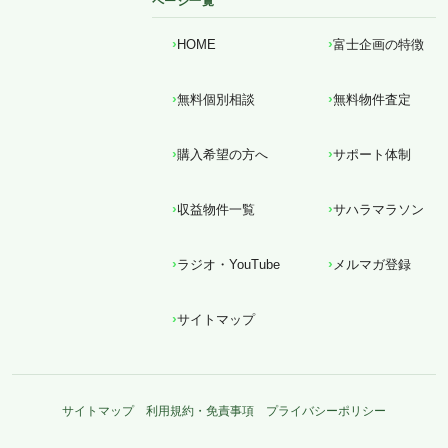
ページ一覧
HOME
富士企画の特徴
無料個別相談
無料物件査定
購入希望の方へ
サポート体制
収益物件一覧
サハラマラソン
ラジオ・YouTube
メルマガ登録
サイトマップ
サイトマップ
利用規約・免責事項
プライバシーポリシー