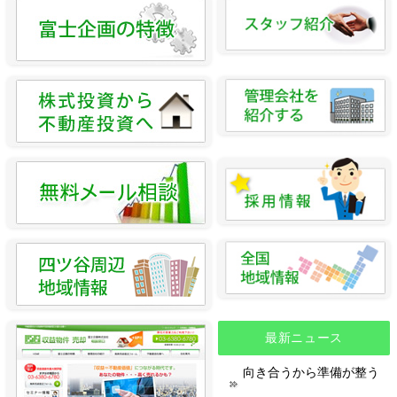
最新ニュース
向き合うから準備が整う