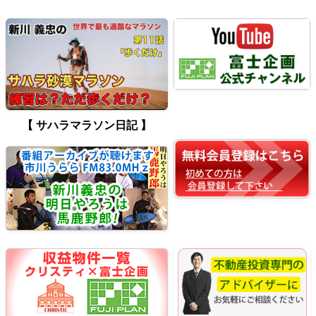
【 サハラマラソン日記 】