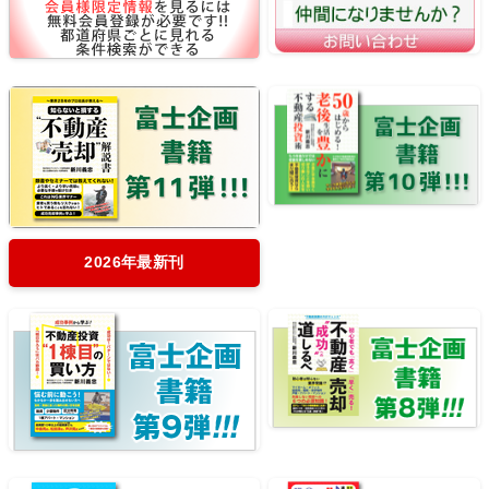
2026年最新刊