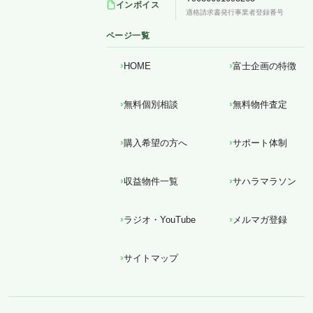
インボイス
適格請求書発行事業者登録番号
ページ一覧
HOME
富士企画の特徴
無料個別相談
無料物件査定
購入希望の方へ
サポート体制
収益物件一覧
サハラマラソン
ラジオ・YouTube
メルマガ登録
サイトマップ