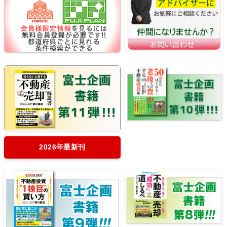
2026年最新刊