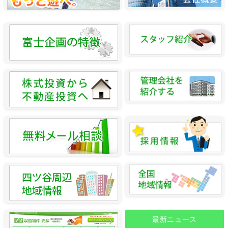
最新ニュース