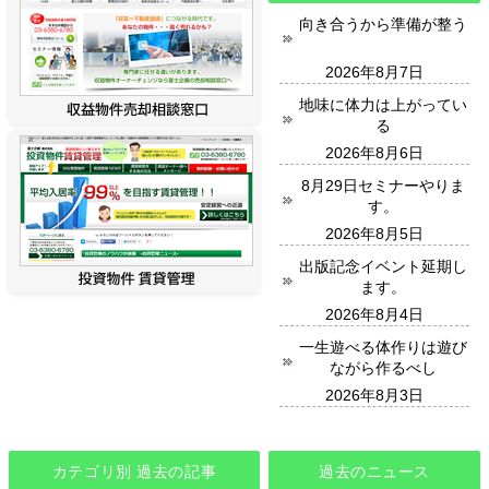
向き合うから準備が整う
2026年8月7日
地味に体力は上がってい
る
2026年8月6日
8月29日セミナーやりま
す。
2026年8月5日
出版記念イベント延期し
ます。
2026年8月4日
一生遊べる体作りは遊び
ながら作るべし
2026年8月3日
カテゴリ別 過去の記事
過去のニュース