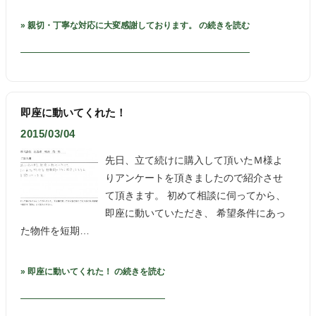
» 親切・丁寧な対応に大変感謝しております。 の続きを読む
即座に動いてくれた！
2015/03/04
先日、立て続けに購入して頂いたＭ様よ
りアンケートを頂きましたので紹介させ
て頂きます。 初めて相談に伺ってから、
即座に動いていただき、 希望条件にあっ
た物件を短期…
» 即座に動いてくれた！ の続きを読む