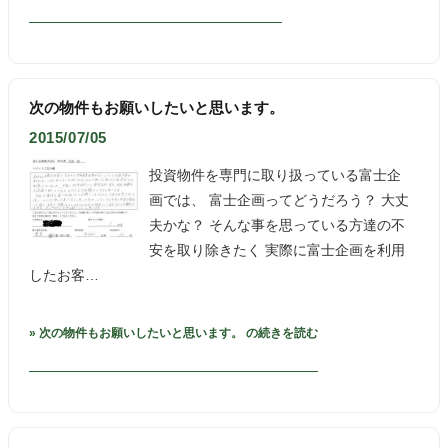
次の物件もお願いしたいと思います。
2015/07/05
投資物件を専門に取り扱っている富士企
画では、 富士企画ってどうだろう？ 大丈
夫かな？ そんな事を思っている方達の不
安を取り除きたく 実際に富士企画を利用
したお客…
» 次の物件もお願いしたいと思います。 の続きを読む