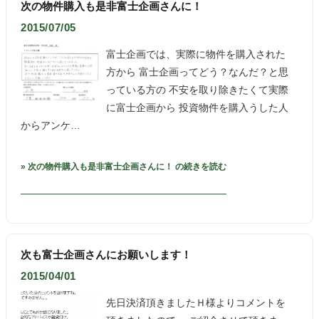
次の物件購入も是非富士企画さんに！
2015/07/05
富士企画では、実際に物件を購入された
方から 富士企画ってどう？なんだ？と思
っている方の 不安を取り除きたくて実際
に富士企画から 投資物件を購入うした人
からアンケ…
» 次の物件購入も是非富士企画さんに！ の続きを読む
次も富士企画さんにお願いします！
2015/04/01
先日決済頂きましたＨ様よりコメントを