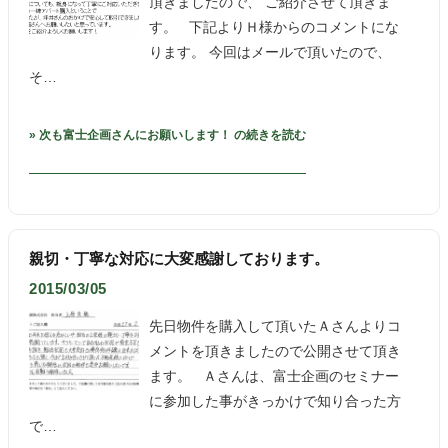
頂きましたので、 ご紹介させて頂きま
す。 下記よりＨ様からのコメントにな
ります。 今回はメールで頂いたので、
そ…
» 次も富士企画さんにお願いします！ の続きを読む
親切・丁寧な対応に大変感謝しております。
2015/03/05
先日物件を購入して頂いたＡさんよりコ
メントを頂きましたので公開させて頂き
ます。 Ａさんは、富士企画のセミナー
に参加した事がきっかけで知り合った方
で…