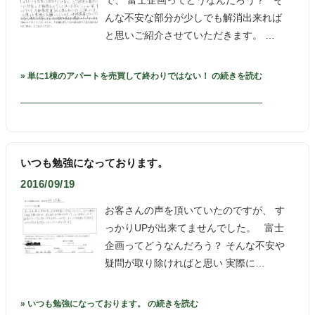
で、 富士企画ってどうなんだろう？ そ
んな不安な部分が少しでも解消出来れば
と思いご紹介させていただきます。 …
» 単に1棟のアパートを売買して終わりではない！ の続きを読む
いつも勉強になっております。
2016/09/19
お客さんの声を頂いていたのですが、 す
っかりUPが出来てませんでした。 富士
企画ってどうなんだろう？ そんな不安や
疑問が取り除ければと思い 実際に…
» いつも勉強になっております。 の続きを読む