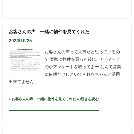
お客さんの声 一緒に物件を見てくれた
2024/10/25
お客さんの声って大事だと思っているの
で 実際に物件を買った後に、どうだった
のかアンケートを取ってよー なんて営業
に依頼だけしといてそれをちゃんと活用
出来てません…
» お客さんの声 一緒に物件を見てくれた の続きを読む