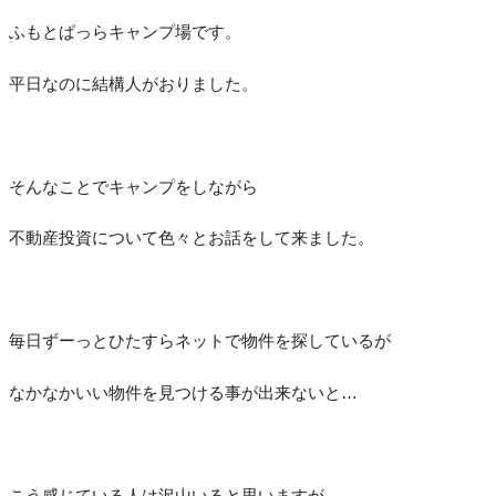
ふもとぱっらキャンプ場です。
平日なのに結構人がおりました。
そんなことでキャンプをしながら
不動産投資について色々とお話をして来ました。
毎日ずーっとひたすらネットで物件を探しているが
なかなかいい物件を見つける事が出来ないと…
こう感じている人は沢山いると思いますが