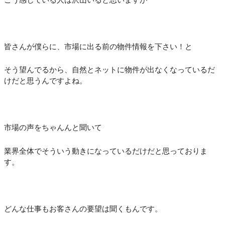
皆さんが僕らに、市場に出る前の物件情報を下さい！と
そう望んでるから、自然とネットに物件が出なくなっているだ
けだと思うんですよね。
市場の声をちゃんんと聞いて
業界全体でそういう動きになっているだけだと思っておりま
す。
どんな仕事もお客さんの要望は聞くもんです。