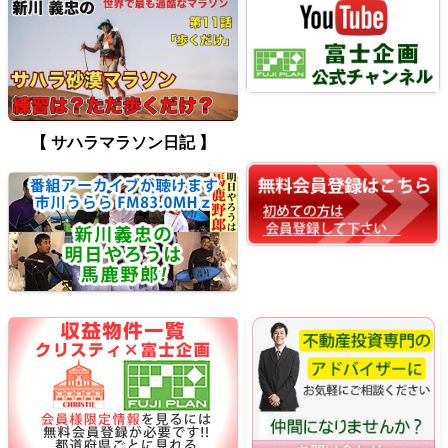
【 サハラマラソン日記 】