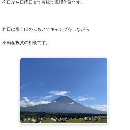
今日から日曜日まで豊橋で現場作業です。
昨日は富士山のふもとでキャンプをしながら
不動産投資の相談です。