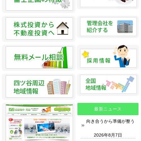
最新ニュース
向き合うから準備が整う
2026年8月7日