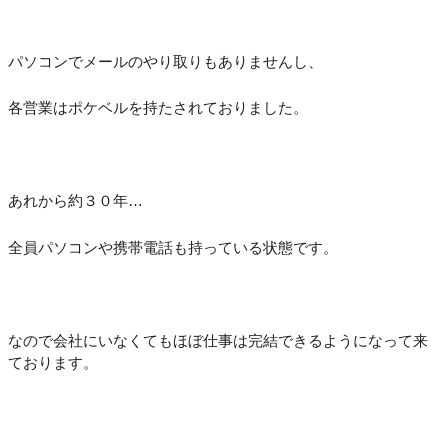
パソコンでメールのやり取りもありませんし、
各営業はポケベルを持たされておりました。
あれから約３０年…
全員パソコンや携帯電話も持っている状態です。
なので会社にいなくてもほぼ仕事は完結できるようになって来
ております。