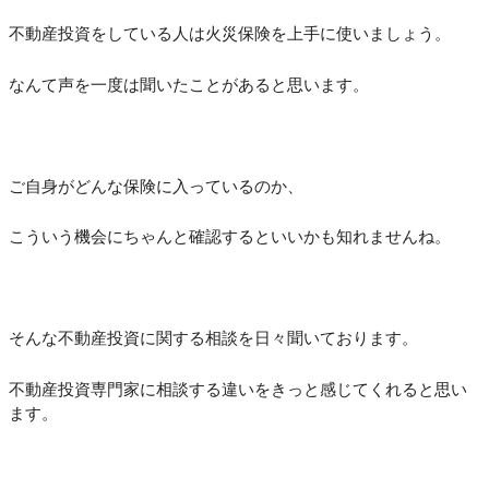
不動産投資をしている人は火災保険を上手に使いましょう。
なんて声を一度は聞いたことがあると思います。
ご自身がどんな保険に入っているのか、
こういう機会にちゃんと確認するといいかも知れませんね。
そんな不動産投資に関する相談を日々聞いております。
不動産投資専門家に相談する違いをきっと感じてくれると思い
ます。