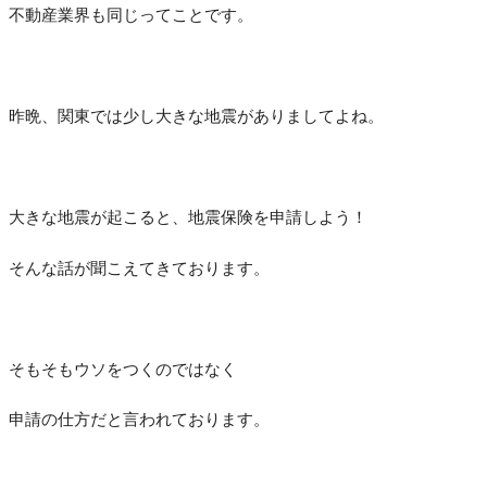
不動産業界も同じってことです。
昨晩、関東では少し大きな地震がありましてよね。
大きな地震が起こると、地震保険を申請しよう！
そんな話が聞こえてきております。
そもそもウソをつくのではなく
申請の仕方だと言われております。