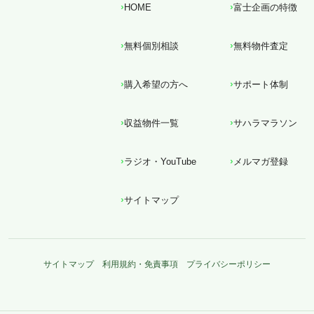
HOME
富士企画の特徴
無料個別相談
無料物件査定
購入希望の方へ
サポート体制
収益物件一覧
サハラマラソン
ラジオ・YouTube
メルマガ登録
サイトマップ
サイトマップ
利用規約・免責事項
プライバシーポリシー