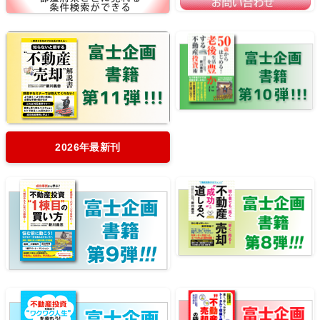
2026年最新刊