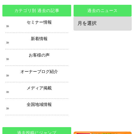
カテゴリ別 過去の記事
過去のニュース
過
セミナー情報
去
の
ニ
新着情報
ュ
ー
ス
お客様の声
オーナーブログ紹介
メディア掲載
全国地域情報
過去投稿にジャンプ