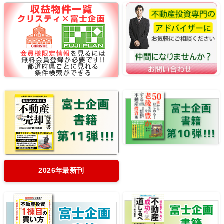
2026年最新刊