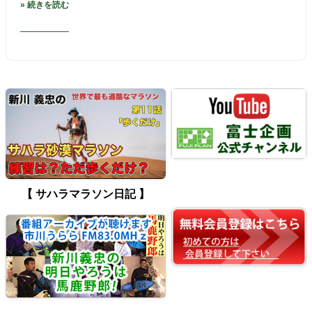
» 続きを読む
【 サハラマラソン日記 】