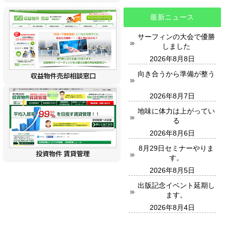
最新ニュース
サーフィンの大会で優勝
しました
2026年8月8日
向き合うから準備が整う
2026年8月7日
地味に体力は上がってい
る
2026年8月6日
8月29日セミナーやりま
す。
2026年8月5日
出版記念イベント延期し
ます。
2026年8月4日