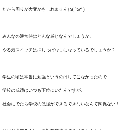
だから周りが大変かもしれませんね( ^ω^ )
みんなの通常時はどんな感じなんでしょうか。
やる気スイッチは押しっぱなしになっているでしょうか？
学生の頃は本当に勉強というのはしてこなかったので
学校の成績はいつも下位にいたんですが、
社会にでたら学校の勉強ができるできないなんて関係ない！