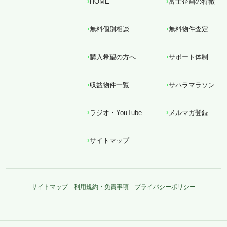
HOME
富士企画の特徴
無料個別相談
無料物件査定
購入希望の方へ
サポート体制
収益物件一覧
サハラマラソン
ラジオ・YouTube
メルマガ登録
サイトマップ
サイトマップ
利用規約・免責事項
プライバシーポリシー