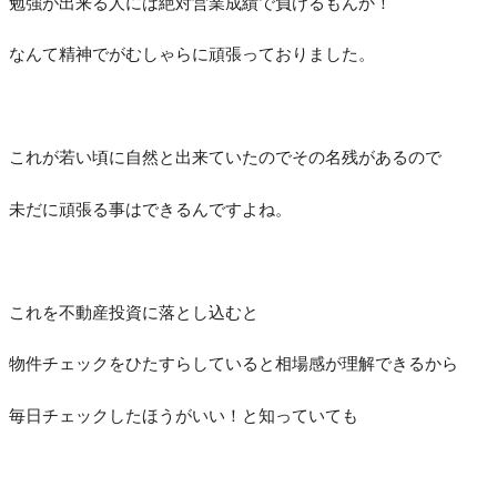
勉強が出来る人には絶対営業成績で負けるもんか！
なんて精神でがむしゃらに頑張っておりました。
これが若い頃に自然と出来ていたのでその名残があるので
未だに頑張る事はできるんですよね。
これを不動産投資に落とし込むと
物件チェックをひたすらしていると相場感が理解できるから
毎日チェックしたほうがいい！と知っていても