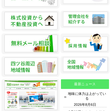
最新ニュース
地味に体力は上がってい
る
2026年8月6日