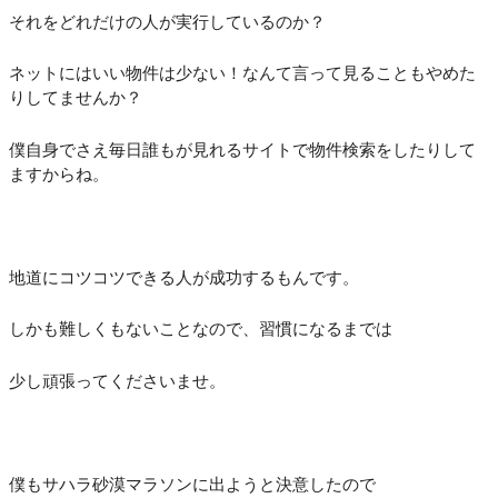
それをどれだけの人が実行しているのか？
ネットにはいい物件は少ない！なんて言って見ることもやめた
りしてませんか？
僕自身でさえ毎日誰もが見れるサイトで物件検索をしたりして
ますからね。
地道にコツコツできる人が成功するもんです。
しかも難しくもないことなので、習慣になるまでは
少し頑張ってくださいませ。
僕もサハラ砂漠マラソンに出ようと決意したので