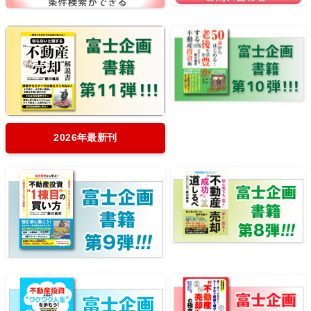
2026年最新刊