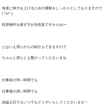
地道に体力を上げるための運動をしっかりとしておりますので
( ^ω^ )
投資物件を探す方が全然楽ですからね〜
とはいえ僕らからの紹介もできますので
ちゃんと僕らとも繋がってくださいませ。
仕事前の早い時間でも
仕事後の遅い時間でも
勿論土日でもいつでもどうぞいらしてくださいませ！