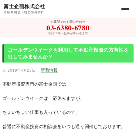
富士企画株式会社
不動産投資・収益物件専門
お電話でのお問い合わせ
03-6380-6780
平日10時〜仕事が終わるまで
ゴールデンウイークを利用して不動産投資の方向性を
出してみませんか？
新着情報
2019年4月26日
不動産投資専門の富士企画では、
ゴールデンウイークは一応休みますが、
ちょいちょい仕事も入っているので、
普通に不動産投資の相談会をいつも通り開催しております。