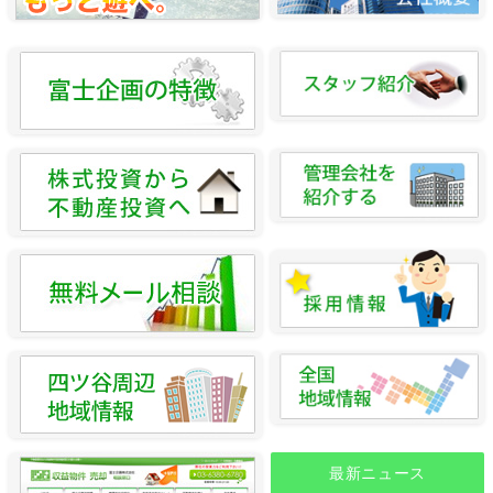
最新ニュース