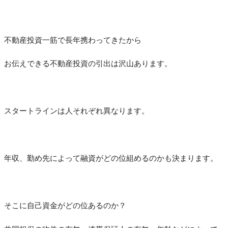
不動産投資一筋で長年携わってきたから
お伝えできる不動産投資の引出は沢山あります。
スタートラインは人それぞれ異なります。
年収、勤め先によって融資がどの位組めるのかも決まります。
そこに自己資金がどの位あるのか？