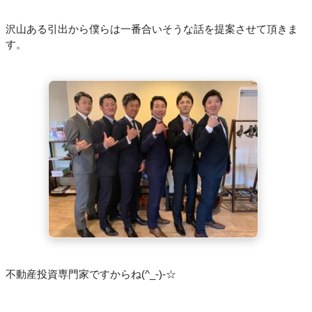
沢山ある引出から僕らは一番合いそうな話を提案させて頂きま
す。
不動産投資専門家ですからね(^_-)-☆