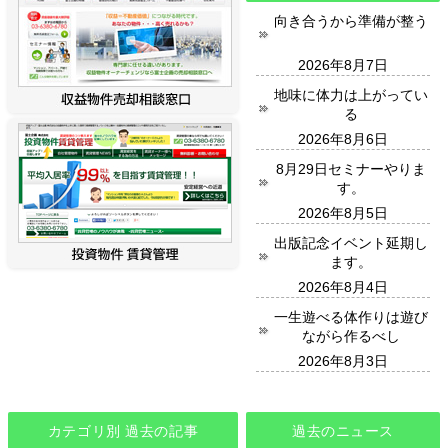
向き合うから準備が整う
2026年8月7日
地味に体力は上がってい
る
2026年8月6日
8月29日セミナーやりま
す。
2026年8月5日
出版記念イベント延期し
ます。
2026年8月4日
一生遊べる体作りは遊び
ながら作るべし
2026年8月3日
カテゴリ別 過去の記事
過去のニュース