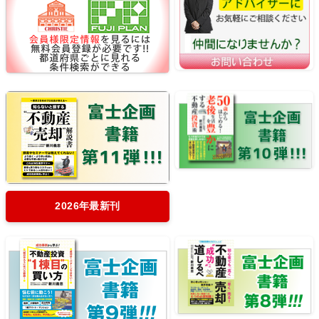
2026年最新刊