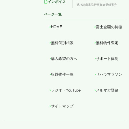
インボイス
適格請求書発行事業者登録番号
ページ一覧
HOME
富士企画の特徴
無料個別相談
無料物件査定
購入希望の方へ
サポート体制
収益物件一覧
サハラマラソン
ラジオ・YouTube
メルマガ登録
サイトマップ