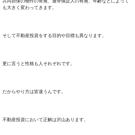
共同担保の物件の有無、連帯保証人の有無、年齢などによって
も大きく変わってきます。
そして不動産投資をする目的や目標も異なります。
更に言うと性格も人それぞれです。
だからやり方は皆違うんです。
不動産投資において正解は沢山あります。