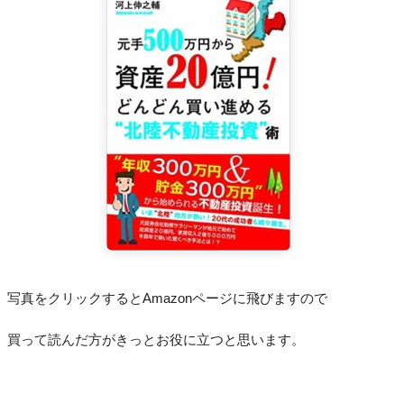
写真をクリックするとAmazonページに飛びますので
買って読んだ方がきっとお役に立つと思います。