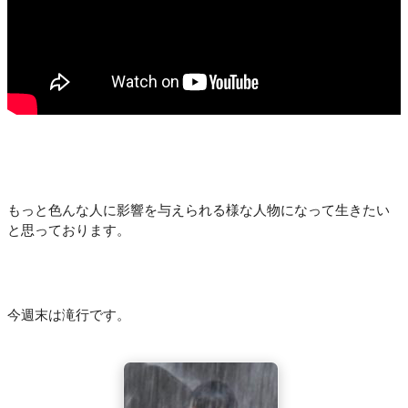
もっと色んな人に影響を与えられる様な人物になって生きたい
と思っております。
今週末は滝行です。