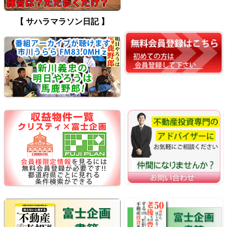
【 サハラマラソン日記 】