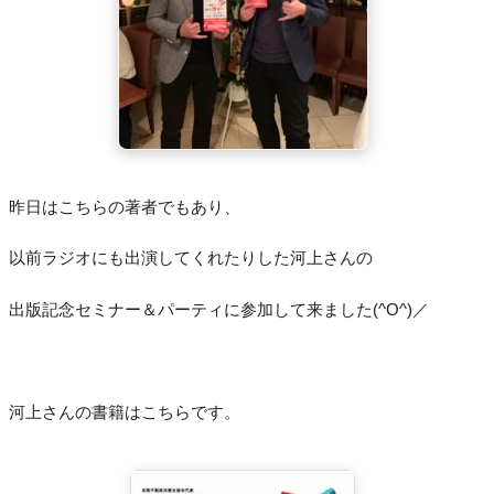
昨日はこちらの著者でもあり、
以前ラジオにも出演してくれたりした河上さんの
出版記念セミナー＆パーティに参加して来ました(^O^)／
河上さんの書籍はこちらです。