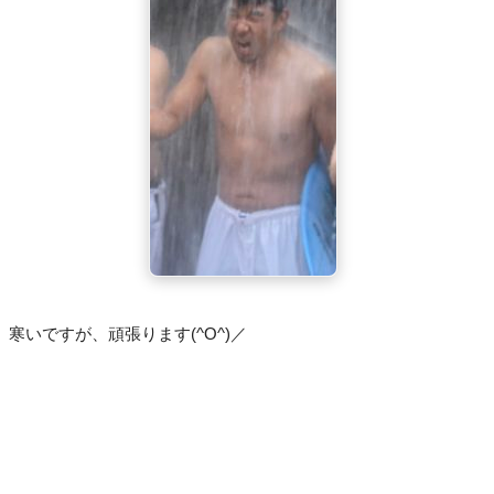
寒いですが、頑張ります(^O^)／