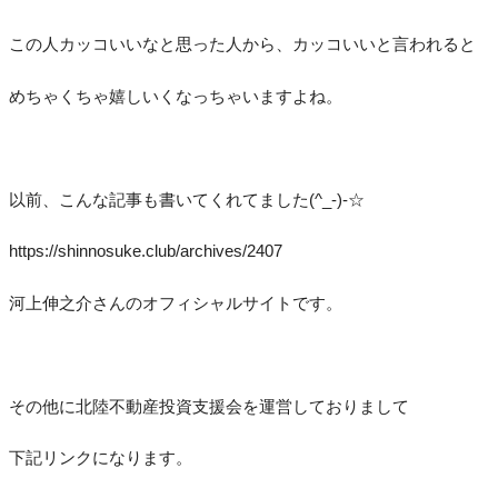
この人カッコいいなと思った人から、カッコいいと言われると
めちゃくちゃ嬉しいくなっちゃいますよね。
以前、こんな記事も書いてくれてました(^_-)-☆
https://shinnosuke.club/archives/2407
河上伸之介さんのオフィシャルサイトです。
その他に北陸不動産投資支援会を運営しておりまして
下記リンクになります。