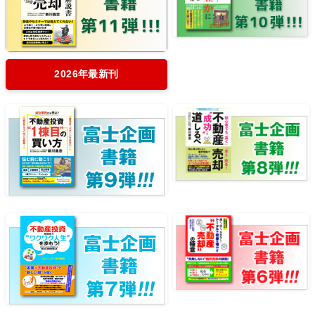
2026年最新刊