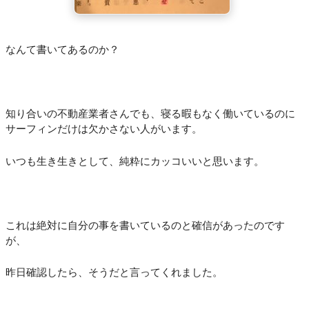
なんて書いてあるのか？
知り合いの不動産業者さんでも、寝る暇もなく働いているのに
サーフィンだけは欠かさない人がいます。
いつも生き生きとして、純粋にカッコいいと思います。
これは絶対に自分の事を書いているのと確信があったのです
が、
昨日確認したら、そうだと言ってくれました。