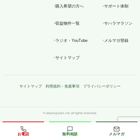
購入希望の方へ
サポート体制
収益物件一覧
サハラマラソン
ラジオ・YouTube
メルマガ登録
サイトマップ
サイトマップ
利用規約・免責事項
プライバシーポリシー
お電話
無料相談
メルマガ