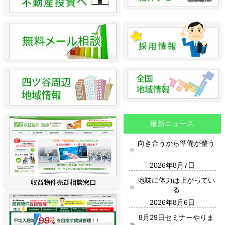
最新ニュース
向き合うから準備が整う
2026年8月7日
地味に体力は上がってい
る
2026年8月6日
8月29日セミナーやりま