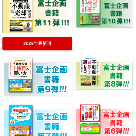
2026年最新刊