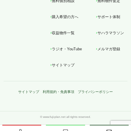
無料個別相談
無料物件査定
購入希望の方へ
サポート体制
収益物件一覧
サハラマラソン
ラジオ・YouTube
メルマガ登録
サイトマップ
サイトマップ
利用規約・免責事項
プライバシーポリシー