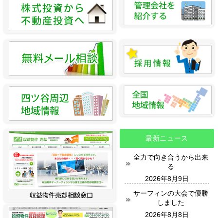
最新ニュース
全力で向き合うから出来
る
2026年8月9日
サーフィンの大会で優勝
しました
2026年8月8日