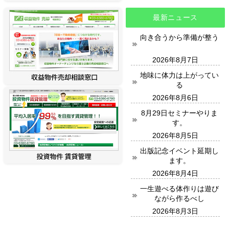
最新ニュース
向き合うから準備が整う
2026年8月7日
地味に体力は上がってい
る
2026年8月6日
8月29日セミナーやりま
す。
2026年8月5日
出版記念イベント延期し
ます。
2026年8月4日
一生遊べる体作りは遊び
ながら作るべし
2026年8月3日