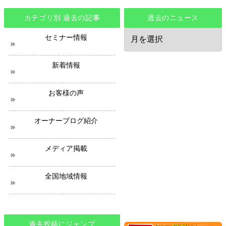
カテゴリ別 過去の記事
過去のニュース
過
セミナー情報
去
の
ニ
新着情報
ュ
ー
ス
お客様の声
オーナーブログ紹介
メディア掲載
全国地域情報
過去投稿にジャンプ