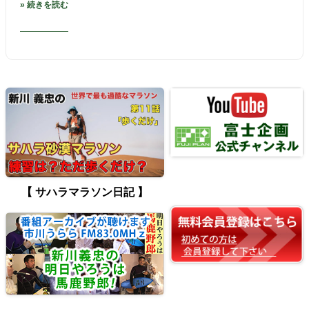
» 続きを読む
【 サハラマラソン日記 】