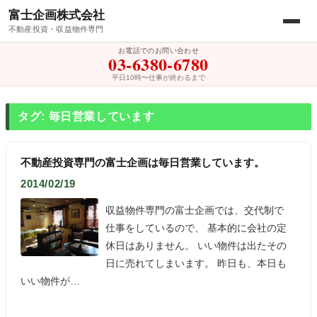
富士企画株式会社
不動産投資・収益物件専門
お電話でのお問い合わせ
03-6380-6780
平日10時〜仕事が終わるまで
タグ: 毎日営業しています
不動産投資専門の富士企画は毎日営業しています。
2014/02/19
収益物件専門の富士企画では、交代制で
仕事をしているので、 基本的に会社の定
休日はありません。 いい物件は出たその
日に売れてしまいます。 昨日も、本日も
いい物件が…