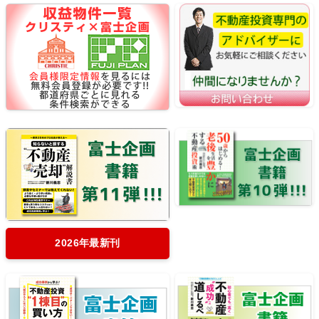
2026年最新刊