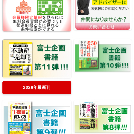
2026年最新刊