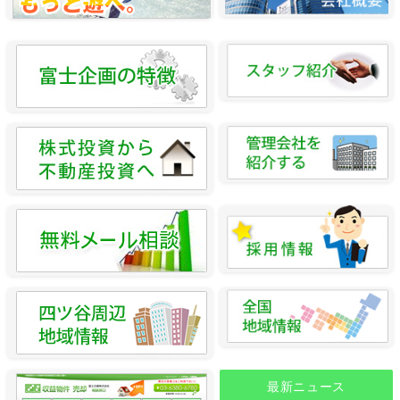
最新ニュース