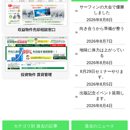
サーフィンの大会で優勝
しました
2026年8月8日
向き合うから準備が整う
2026年8月7日
地味に体力は上がってい
る
2026年8月6日
8月29日セミナーやりま
す。
2026年8月5日
出版記念イベント延期し
ます。
2026年8月4日
カテゴリ別 過去の記事
過去のニュース