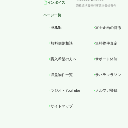
インボイス
適格請求書発行事業者登録番号
ページ一覧
HOME
富士企画の特徴
無料個別相談
無料物件査定
購入希望の方へ
サポート体制
収益物件一覧
サハラマラソン
ラジオ・YouTube
メルマガ登録
サイトマップ