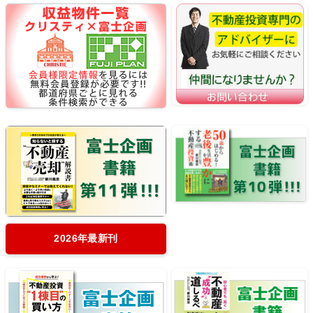
2026年最新刊