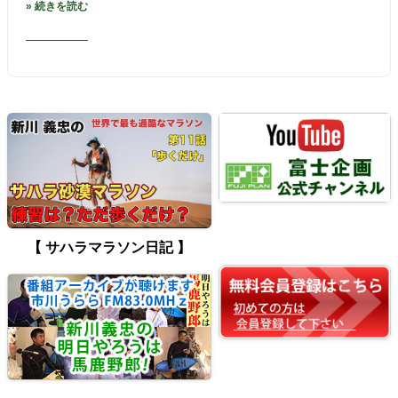
» 続きを読む
【 サハラマラソン日記 】