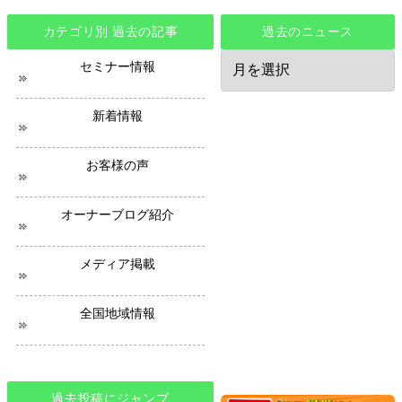
カテゴリ別 過去の記事
過去のニュース
過
セミナー情報
去
の
ニ
新着情報
ュ
ー
ス
お客様の声
オーナーブログ紹介
メディア掲載
全国地域情報
過去投稿にジャンプ