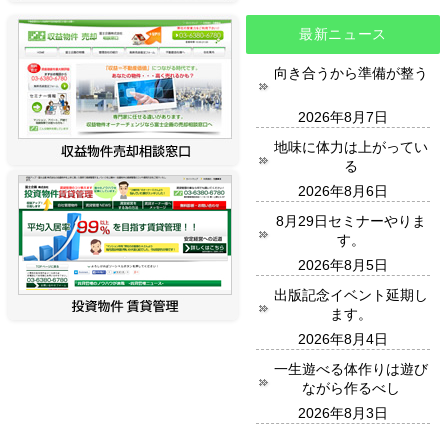
最新ニュース
向き合うから準備が整う
2026年8月7日
地味に体力は上がってい
る
2026年8月6日
8月29日セミナーやりま
す。
2026年8月5日
出版記念イベント延期し
ます。
2026年8月4日
一生遊べる体作りは遊び
ながら作るべし
2026年8月3日