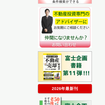
2026年最新刊