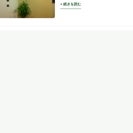
» 続きを読む