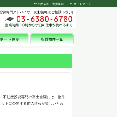
利用規約・免責事項
サイトマップ
中 不動産投資専門の富士企画には、物件
ネットに公開する前の情報が欲しいと言