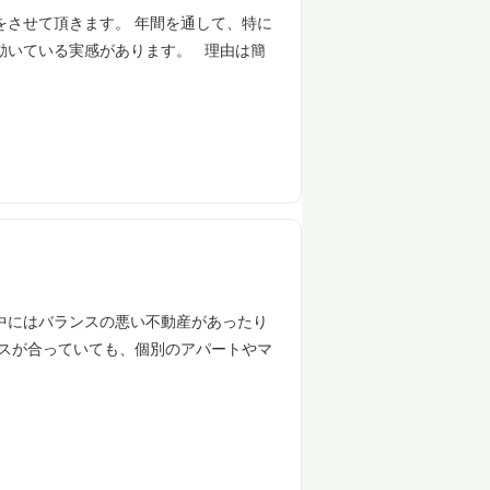
をさせて頂きます。 年間を通して、特に
動いている実感があります。 理由は簡
中にはバランスの悪い不動産があったり
ンスが合っていても、個別のアパートやマ