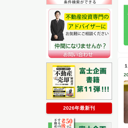
2
2026年最新刊