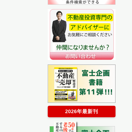
2026年最新刊