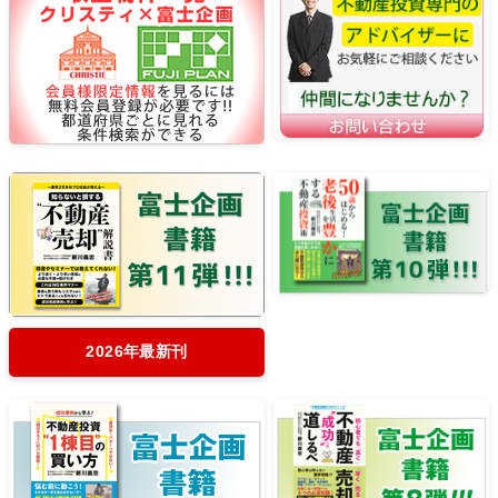
2026年最新刊