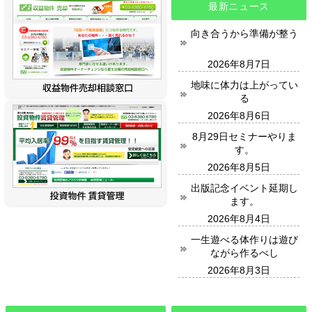
最新ニュース
向き合うから準備が整う
2026年8月7日
地味に体力は上がってい
る
2026年8月6日
8月29日セミナーやりま
す。
2026年8月5日
出版記念イベント延期し
ます。
2026年8月4日
一生遊べる体作りは遊び
ながら作るべし
2026年8月3日