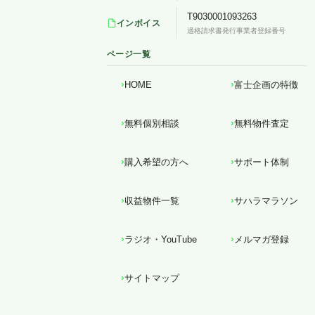
T9030001093263
インボイス
適格請求書発行事業者登録番号
ページ一覧
HOME
富士企画の特徴
無料個別相談
無料物件査定
購入希望の方へ
サポート体制
収益物件一覧
サハラマラソン
ラジオ・YouTube
メルマガ登録
サイトマップ