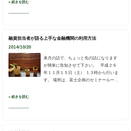
» 続きを読む
融資担当者が語る上手な金融機関の利用方法
2014/10/20
来月の話で、ちょっと先の話になります
が簡単に告知させて下さい。 平成２６
年１１月１５日（土） １３時から行いま
す。 場所は、富士企画のセミナールー…
» 続きを読む