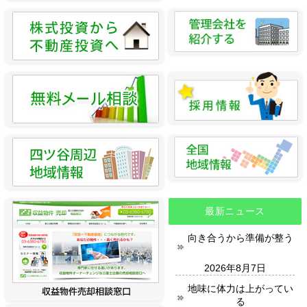
最新ニュース
向き合うから準備が整う
2026年8月7日
地味に体力は上がってい
る