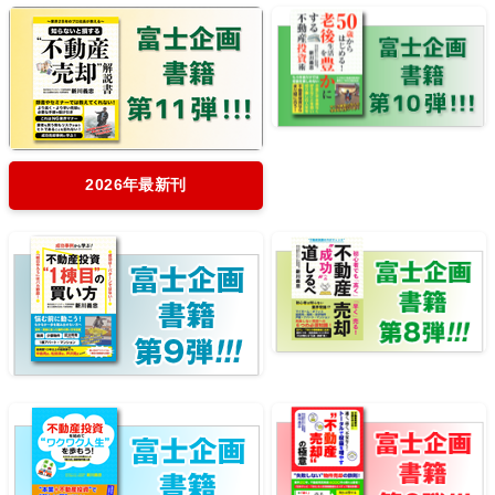
2026年最新刊