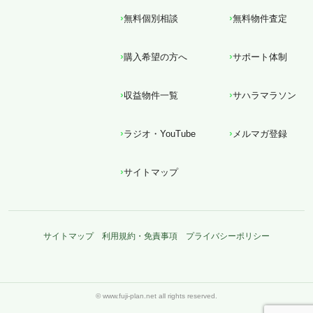
無料個別相談
無料物件査定
購入希望の方へ
サポート体制
収益物件一覧
サハラマラソン
ラジオ・YouTube
メルマガ登録
サイトマップ
サイトマップ
利用規約・免責事項
プライバシーポリシー