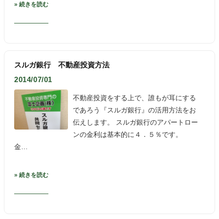
» 続きを読む
スルガ銀行 不動産投資方法
2014/07/01
不動産投資をする上で、誰もが耳にする
であろう『スルガ銀行』の活用方法をお
伝えします。 スルガ銀行のアパートロー
ンの金利は基本的に４．５％です。
金…
» 続きを読む