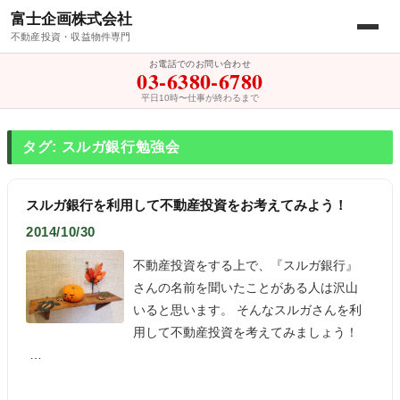
富士企画株式会社
不動産投資・収益物件専門
お電話でのお問い合わせ
03-6380-6780
平日10時〜仕事が終わるまで
タグ: スルガ銀行勉強会
スルガ銀行を利用して不動産投資をお考えてみよう！
2014/10/30
不動産投資をする上で、『スルガ銀行』
さんの名前を聞いたことがある人は沢山
いると思います。 そんなスルガさんを利
用して不動産投資を考えてみましょう！
…