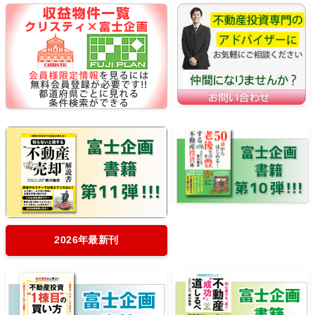
2026年最新刊