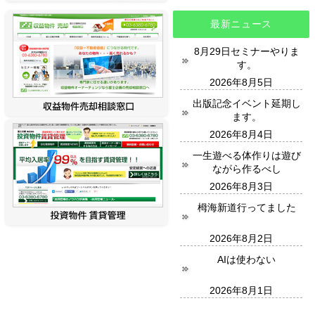
最新ニュース
8月29日セミナーやりま
す。
2026年8月5日
出版記念イベント延期し
ます。
2026年8月4日
一生遊べる体作りは遊び
ながら作るべし
2026年8月3日
栂海新道行ってました
2026年8月2日
AIは使わない
2026年8月1日