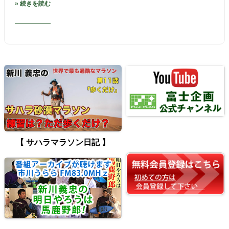
» 続きを読む
【 サハラマラソン日記 】