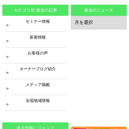
カテゴリ別 過去の記事
過去のニュース
過
セミナー情報
去
の
ニ
新着情報
ュ
ー
ス
お客様の声
オーナーブログ紹介
メディア掲載
全国地域情報
過去投稿にジャンプ