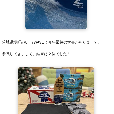
茨城県境町のCITYWAVEで今年最後の大会がありまして、
参戦してきまして、結果は２位でした！