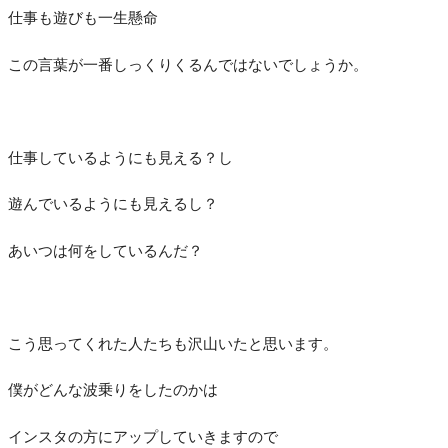
仕事も遊びも一生懸命
この言葉が一番しっくりくるんではないでしょうか。
仕事しているようにも見える？し
遊んでいるようにも見えるし？
あいつは何をしているんだ？
こう思ってくれた人たちも沢山いたと思います。
僕がどんな波乗りをしたのかは
インスタの方にアップしていきますので