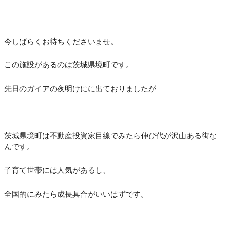
今しばらくお待ちくださいませ。
この施設があるのは茨城県境町です。
先日のガイアの夜明けにに出ておりましたが
茨城県境町は不動産投資家目線でみたら伸び代が沢山ある街な
んです。
子育て世帯には人気があるし、
全国的にみたら成長具合がいいはずです。