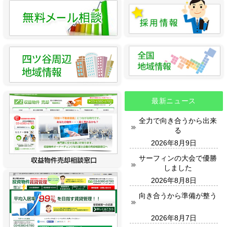
最新ニュース
全力で向き合うから出来
る
2026年8月9日
サーフィンの大会で優勝
しました
2026年8月8日
向き合うから準備が整う
2026年8月7日