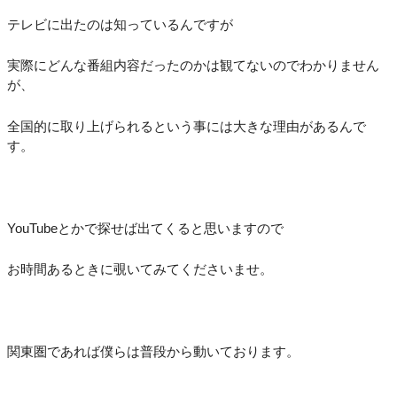
テレビに出たのは知っているんですが
実際にどんな番組内容だったのかは観てないのでわかりません
が、
全国的に取り上げられるという事には大きな理由があるんで
す。
YouTubeとかで探せば出てくると思いますので
お時間あるときに覗いてみてくださいませ。
関東圏であれば僕らは普段から動いております。