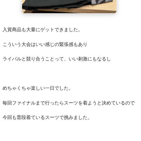
入賞商品も大量にゲットできました。
こういう大会はいい感じの緊張感もあり
ライバルと競り合うことって、いい刺激にもなるし
めちゃくちゃ楽しい一日でした。
毎回ファイナルまで行ったらスーツを着ようと決めているので
今回も普段着ているスーツで挑みました。