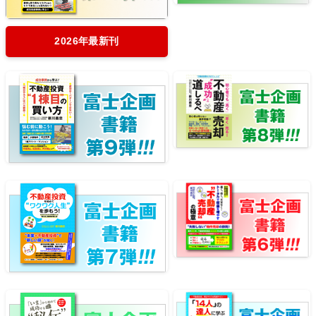
2026年最新刊