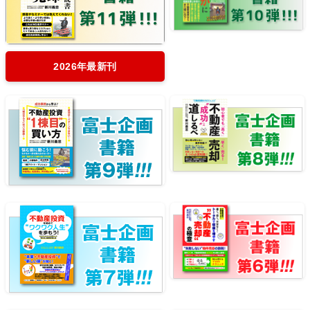
2026年最新刊