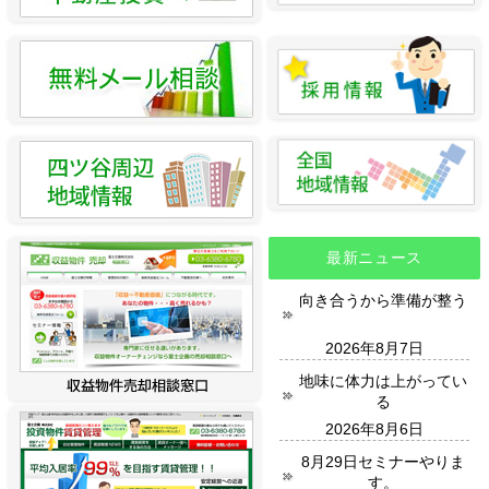
最新ニュース
向き合うから準備が整う
2026年8月7日
地味に体力は上がってい
る
2026年8月6日
8月29日セミナーやりま
す。