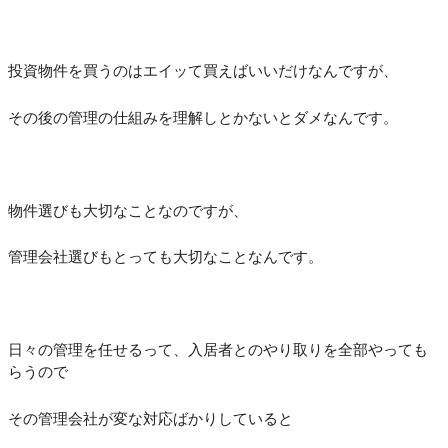
投資物件を買うのはエイッて買えばいいだけなんですが、
その後の管理の仕組みを理解しとかないとダメなんです。
物件選びも大切なことなのですが、
管理会社選びもとっても大切なことなんです。
日々の管理を任せるって、入居者とのやり取りを全部やっても
らうので
その管理会社が変な対応ばかりしていると