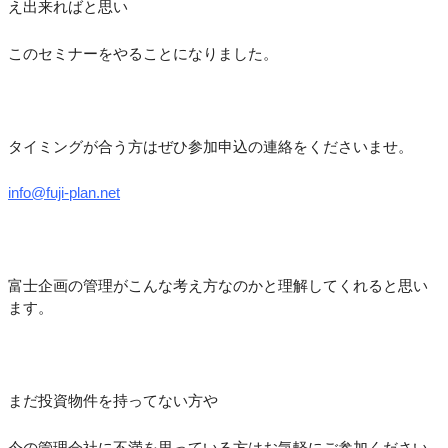
え出来ればと思い
このセミナーをやることになりました。
タイミングが合う方はぜひ参加申込の連絡をくださいませ。
info@fuji-plan.net
富士企画の管理がこんな考え方なのかと理解してくれると思い
ます。
まだ投資物件を持ってない方や
今の管理会社に不満を思っている方はお気軽にご参加ください