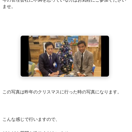
ませ。
この写真は昨年のクリスマスに行った時の写真になります。
こんな感じで行いますので、