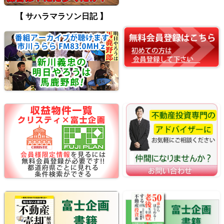
【 サハラマラソン日記 】