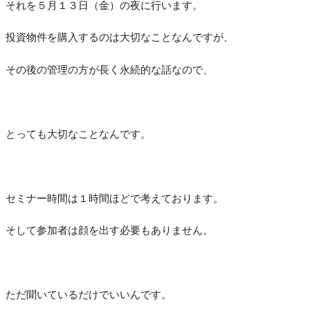
それを５月１３日（金）の夜に行います。
投資物件を購入するのは大切なことなんですが、
その後の管理の方が長く永続的な話なので、
とっても大切なことなんです。
セミナー時間は１時間ほどで考えております。
そして参加者は顔を出す必要もありません。
ただ聞いているだけでいいんです。