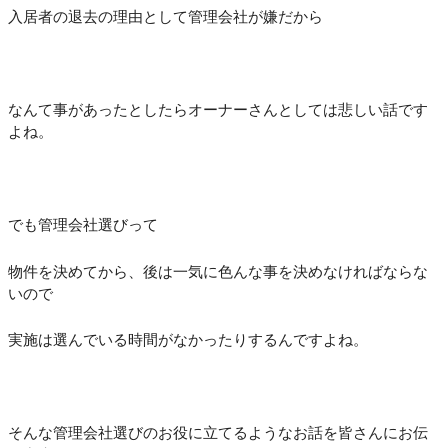
入居者の退去の理由として管理会社が嫌だから
なんて事があったとしたらオーナーさんとしては悲しい話です
よね。
でも管理会社選びって
物件を決めてから、後は一気に色んな事を決めなければならな
いので
実施は選んでいる時間がなかったりするんですよね。
そんな管理会社選びのお役に立てるようなお話を皆さんにお伝