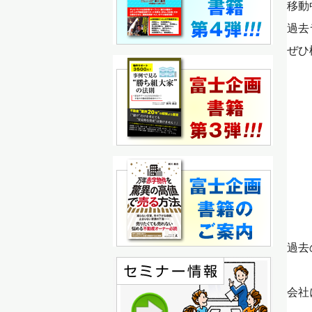
移動
過去
ぜひ
過去
会社