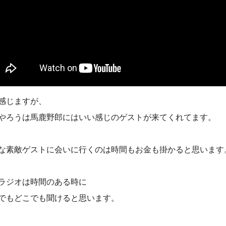
感じますが、
やろうは馬鹿野郎にはいい感じのゲストが来てくれてます。
な素敵ゲストに会いに行くのは時間もお金も掛かると思います
ラジオは時間のある時に
でもどこでも聞けると思います。