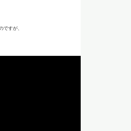
のですが、