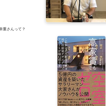
幸重さんって？