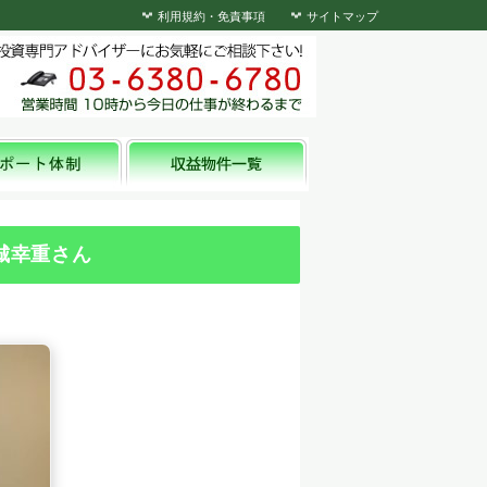
利用規約・免責事項
サイトマップ
城幸重さん