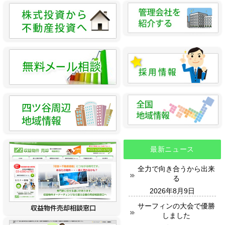
最新ニュース
全力で向き合うから出来
る
2026年8月9日
サーフィンの大会で優勝
しました