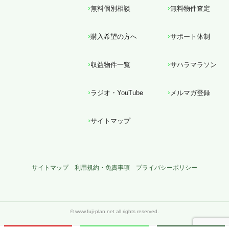
無料個別相談
無料物件査定
購入希望の方へ
サポート体制
収益物件一覧
サハラマラソン
ラジオ・YouTube
メルマガ登録
サイトマップ
サイトマップ
利用規約・免責事項
プライバシーポリシー