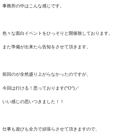
事務所の中はこんな感じです。
色々な面白イベントをひっそりと開催致しております。
また準備が出来たら告知をさせて頂きます。
前回のが全然盛り上がらなかったのですが、
今回は行ける！思っております(^O^)／
いい感じの思いつきました！！
仕事も遊びも全力で頑張らさせて頂きますので、