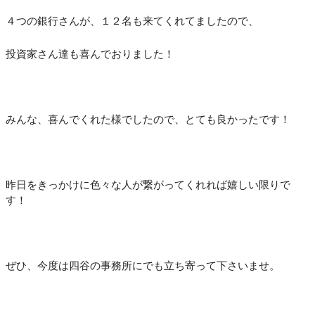
４つの銀行さんが、１２名も来てくれてましたので、
投資家さん達も喜んでおりました！
みんな、喜んでくれた様でしたので、とても良かったです！
昨日をきっかけに色々な人が繋がってくれれば嬉しい限りで
す！
ぜひ、今度は四谷の事務所にでも立ち寄って下さいませ。