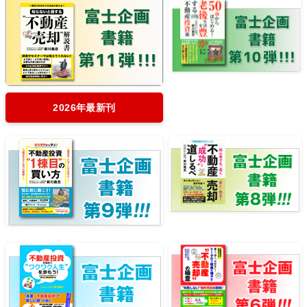
2026年最新刊