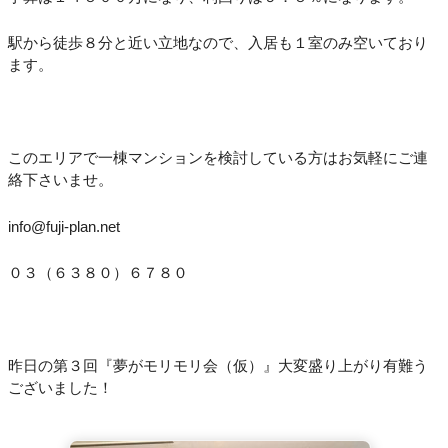
駅から徒歩８分と近い立地なので、入居も１室のみ空いており
ます。
このエリアで一棟マンションを検討している方はお気軽にご連
絡下さいませ。
info@fuji-plan.net
０３（６３８０）６７８０
昨日の第３回『夢がモリモリ会（仮）』大変盛り上がり有難う
ございました！