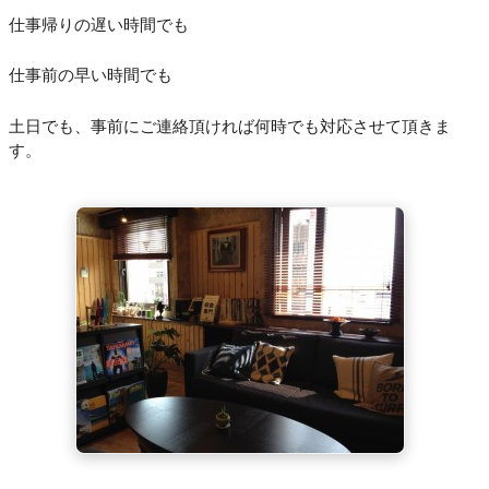
仕事帰りの遅い時間でも
仕事前の早い時間でも
土日でも、事前にご連絡頂ければ何時でも対応させて頂きま
す。