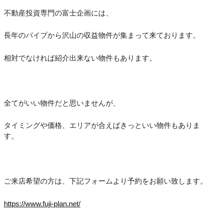
不動産投資専門の富士企画には、
長年のパイプから沢山の収益物件が集まって来ております。
相対でなければ紹介出来ない物件もあります。
全てがいい物件だと思いませんが、
タイミングや価格、エリアが合えばきっといい物件もありま
す。
ご来店希望の方は、下記フォームより予約をお願い致します。
https://www.fuji-plan.net/