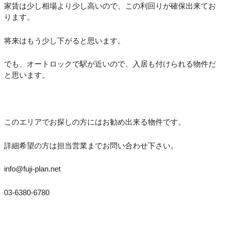
家賃は少し相場より少し高いので、この利回りが確保出来てお
ります。
将来はもう少し下がると思います。
でも、オートロックで駅が近いので、入居も付けられる物件だ
と思います。
このエリアでお探しの方にはお勧め出来る物件です。
詳細希望の方は担当営業までお問い合わせ下さい。
info@fuji-plan.net
03-6380-6780