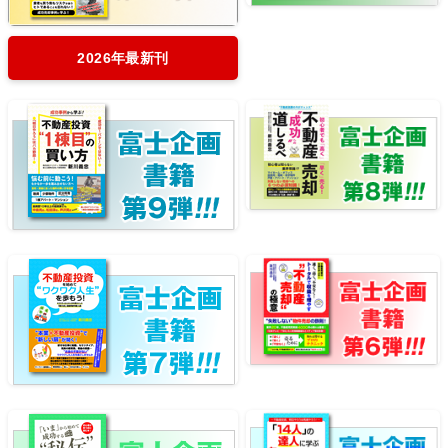
2026年最新刊