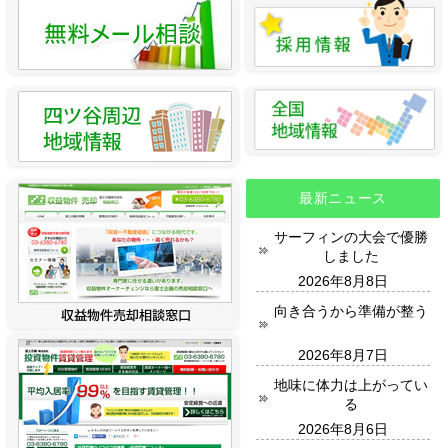
最新ニュース
サーフィンの大会で優勝
しました
2026年8月8日
向き合うから準備が整う
2026年8月7日
地味に体力は上がってい
る
2026年8月6日