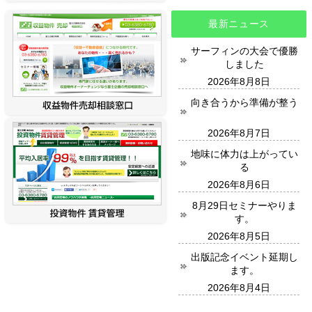
最新ニュース
サーフィンの大会で優勝
しました
2026年8月8日
向き合うから準備が整う
2026年8月7日
地味に体力は上がってい
る
2026年8月6日
8月29日セミナーやりま
す。
2026年8月5日
出版記念イベント延期し
ます。
2026年8月4日