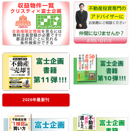
2026年最新刊