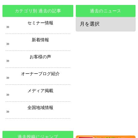
カテゴリ別 過去の記事
過去のニュース
過
セミナー情報
去
の
ニ
新着情報
ュ
ー
ス
お客様の声
オーナーブログ紹介
メディア掲載
全国地域情報
過去投稿にジャンプ