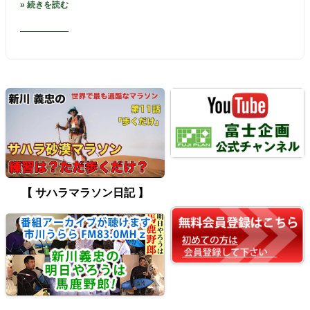
» 続きを読む
【 サハラマラソン日記 】