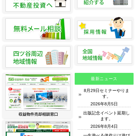
最新ニュース
8月29日セミナーやりま
す。
2026年8月5日
出版記念イベント延期し
ます。
2026年8月4日
一生遊べる体作りは遊び