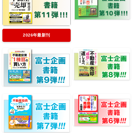
2026年最新刊