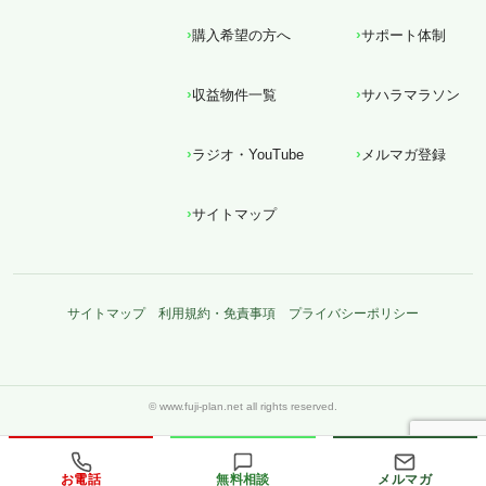
購入希望の方へ
サポート体制
収益物件一覧
サハラマラソン
ラジオ・YouTube
メルマガ登録
サイトマップ
サイトマップ
利用規約・免責事項
プライバシーポリシー
お電話
無料相談
メルマガ