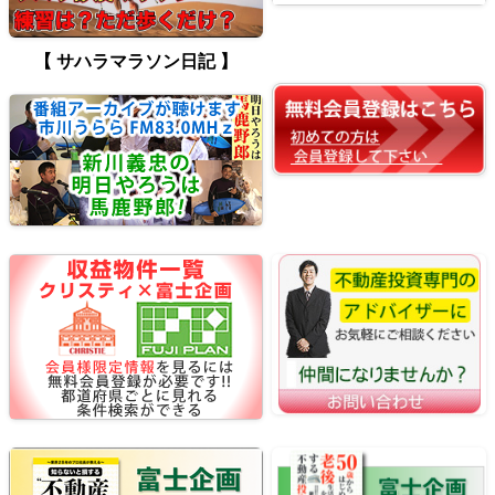
【 サハラマラソン日記 】