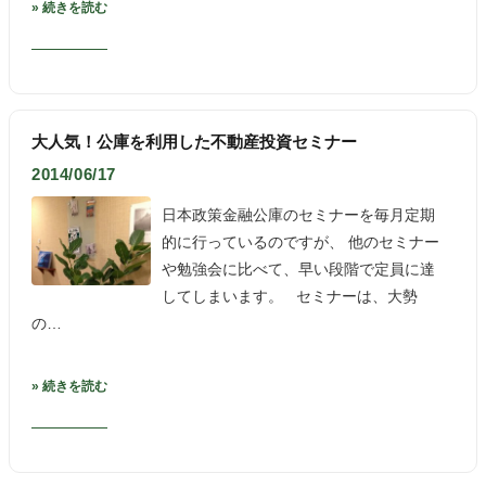
» 続きを読む
大人気！公庫を利用した不動産投資セミナー
2014/06/17
日本政策金融公庫のセミナーを毎月定期
的に行っているのですが、 他のセミナー
や勉強会に比べて、早い段階で定員に達
してしまいます。 セミナーは、大勢
の…
» 続きを読む