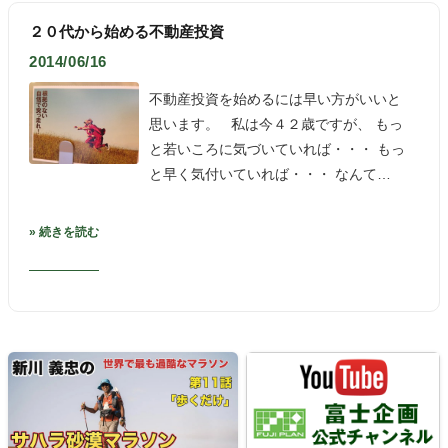
２０代から始める不動産投資
2014/06/16
不動産投資を始めるには早い方がいいと
思います。 私は今４２歳ですが、 もっ
と若いころに気づいていれば・・・ もっ
と早く気付いていれば・・・ なんて…
» 続きを読む