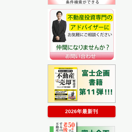
2026年最新刊