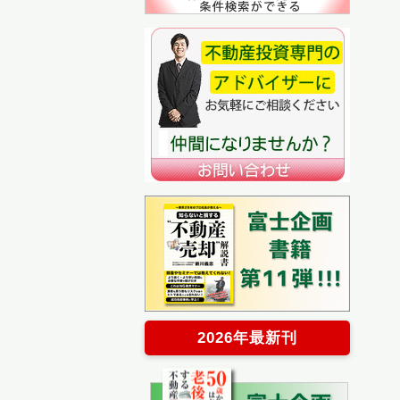
2026年最新刊