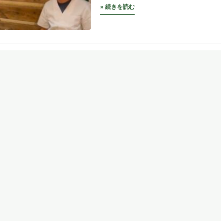
» 続きを読む