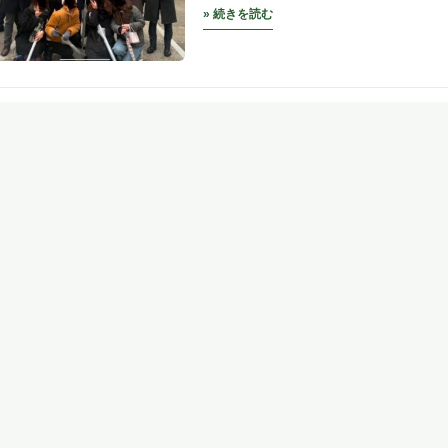
» 続きを読む