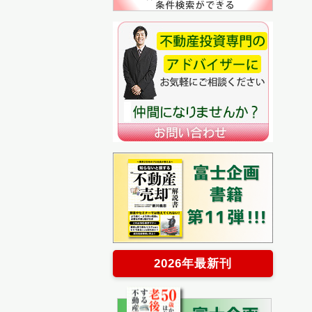
2026年最新刊