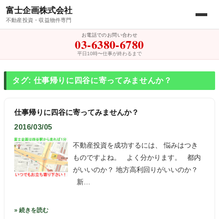
富士企画株式会社
不動産投資・収益物件専門
お電話でのお問い合わせ
03-6380-6780
平日10時〜仕事が終わるまで
タグ: 仕事帰りに四谷に寄ってみませんか？
仕事帰りに四谷に寄ってみませんか？
2016/03/05
不動産投資を成功するには、 悩みはつき
ものですよね。 よく分かります。 都内
がいいのか？ 地方高利回りがいいのか？
新…
» 続きを読む