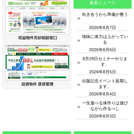
最新ニュース
向き合うから準備が整う
2026年8月7日
地味に体力は上がってい
る
2026年8月6日
8月29日セミナーやりま
す。
2026年8月5日
出版記念イベント延期し
ます。
2026年8月4日
一生遊べる体作りは遊び
ながら作るべし
2026年8月3日