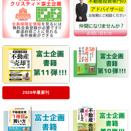
2026年最新刊