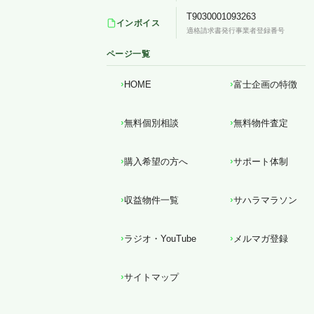
T9030001093263
インボイス
適格請求書発行事業者登録番号
ページ一覧
HOME
富士企画の特徴
無料個別相談
無料物件査定
購入希望の方へ
サポート体制
収益物件一覧
サハラマラソン
ラジオ・YouTube
メルマガ登録
サイトマップ