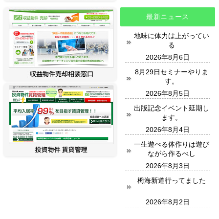
最新ニュース
地味に体力は上がってい
る
2026年8月6日
8月29日セミナーやりま
す。
2026年8月5日
出版記念イベント延期し
ます。
2026年8月4日
一生遊べる体作りは遊び
ながら作るべし
2026年8月3日
栂海新道行ってました
2026年8月2日