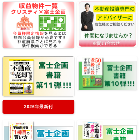
2026年最新刊