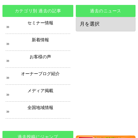
カテゴリ別 過去の記事
過去のニュース
過
セミナー情報
去
の
ニ
新着情報
ュ
ー
ス
お客様の声
オーナーブログ紹介
メディア掲載
全国地域情報
過去投稿にジャンプ