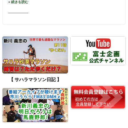
» 続きを読む
【 サハラマラソン日記 】