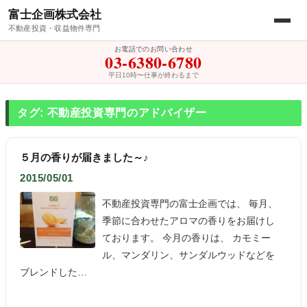
富士企画株式会社
不動産投資・収益物件専門
お電話でのお問い合わせ
03-6380-6780
平日10時〜仕事が終わるまで
タグ: 不動産投資専門のアドバイザー
５月の香りが届きました～♪
2015/05/01
不動産投資専門の富士企画では、 毎月、
季節に合わせたアロマの香りをお届けし
ております。 今月の香りは、 カモミー
ル、マンダリン、サンダルウッドなどを
ブレンドした…