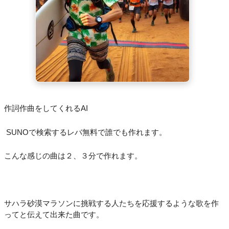
作詞作曲をしてくれるAI
SUNOで検索するレバ無料で誰でも作れます。
こんな感じの曲は２、３分で作れます。
サハラ砂漠マラソンに挑戦する人たちを応援するような歌を作
ってと伝えて出来た曲です。