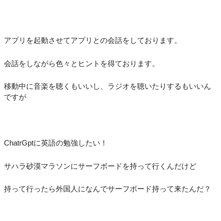
アプリを起動させてアプリとの会話をしております。
会話をしながら色々とヒントを得ております。
移動中に音楽を聴くもいいし、ラジオを聴いたりするもいいん
ですが
ChatrGptに英語の勉強したい！
サハラ砂漠マラソンにサーフボードを持って行くんだけど
持って行ったら外国人になんでサーフボード持って来たんだ？