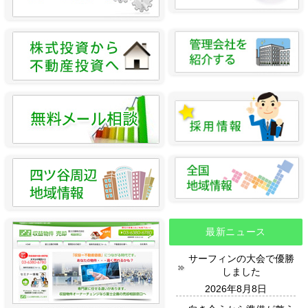
最新ニュース
サーフィンの大会で優勝
しました
2026年8月8日