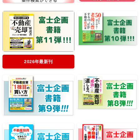
2026年最新刊