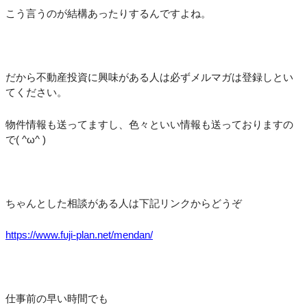
こう言うのが結構あったりするんですよね。
だから不動産投資に興味がある人は必ずメルマガは登録しとい
てください。
物件情報も送ってますし、色々といい情報も送っておりますの
で( ^ω^ )
ちゃんとした相談がある人は下記リンクからどうぞ
https://www.fuji-plan.net/mendan/
仕事前の早い時間でも