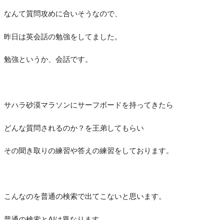
なんて質問攻めに合いそうなので、
昨日は英会話の勉強をしてました。
勉強というか、会話です。
サハラ砂漠マラソンにサーフボードを持ってきたら
どんな質問されるのか？を王弟してもらい
その聞き取りの練習や答えの練習をしております。
こんなのを普通の検索で出てこないと思います。
普通の検索とAIは異なります。