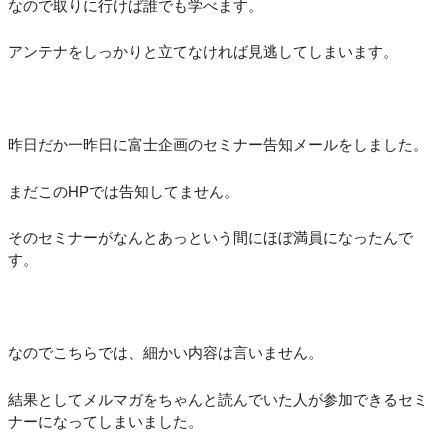
なので取りに行けば誰でも学べます。
アンテナをしっかりと立てなければ見逃してしまいます。
昨日だか一昨日に富士企画のセミナー告知メールをしました。
まだこのHPでは告知してません。
そのセミナーがなんとあっという間にほぼ満員になったんで
す。
なのでこちらでは、細かい内容は言いません。
結果としてメルマガをちゃんと読んでいた人が参加できるセミ
ナーになってしまいました。