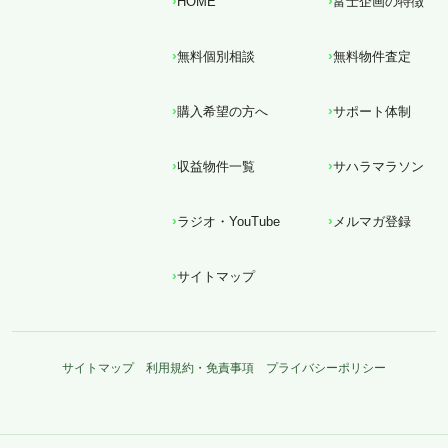
HOME
富士企画の特徴
無料個別相談
無料物件査定
購入希望の方へ
サポート体制
収益物件一覧
サハラマラソン
ラジオ・YouTube
メルマガ登録
サイトマップ
サイトマップ
利用規約・免責事項
プライバシーポリシー