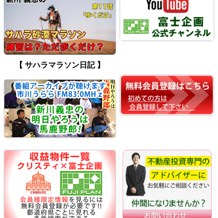
【 サハラマラソン日記 】