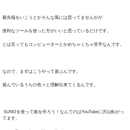
最先端をいこうとかそんな風には思ってませんがが
便利なツールを使った方がいいと思っているだけです。
とは言ってもコンピューターとかめちゃくちゃ苦手なんです。
なので、まずはこうやって遊ぶんです。
遊んでいるうちの色々と理解出来てくるんです。
SUNOを使って曲を作ろう！なんてのはYouTubeに沢山転がっ
てます。