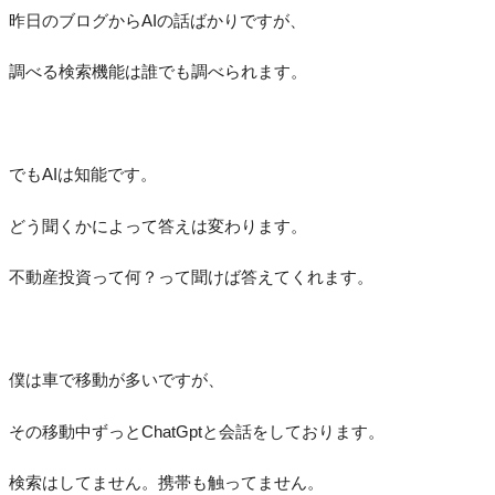
昨日のブログからAIの話ばかりですが、
調べる検索機能は誰でも調べられます。
でもAIは知能です。
どう聞くかによって答えは変わります。
不動産投資って何？って聞けば答えてくれます。
僕は車で移動が多いですが、
その移動中ずっとChatGptと会話をしております。
検索はしてません。携帯も触ってません。