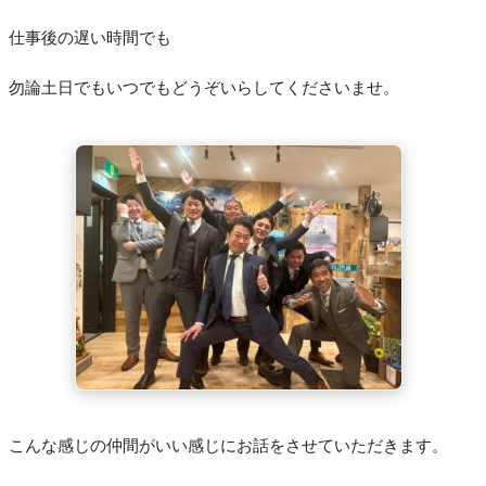
仕事後の遅い時間でも
勿論土日でもいつでもどうぞいらしてくださいませ。
こんな感じの仲間がいい感じにお話をさせていただきます。