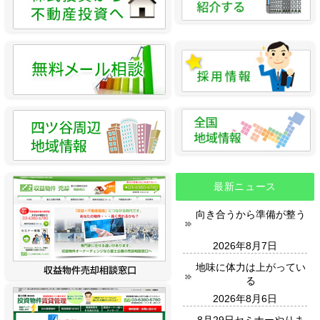
最新ニュース
向き合うから準備が整う
2026年8月7日
地味に体力は上がってい
る
2026年8月6日
8月29日セミナーやりま