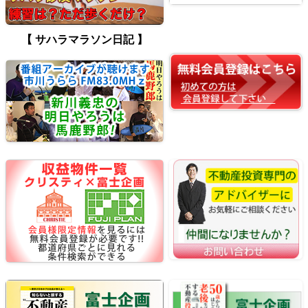
【 サハラマラソン日記 】