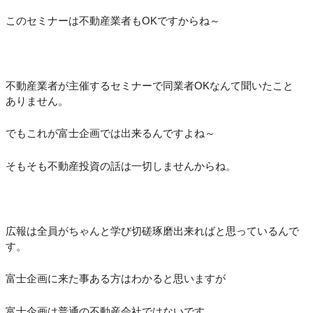
このセミナーは不動産業者もOKですからね～
不動産業者が主催するセミナーで同業者OKなんて聞いたこと
ありません。
でもこれが富士企画では出来るんですよね～
そもそも不動産投資の話は一切しませんからね。
広報は全員がちゃんと学び切磋琢磨出来ればと思っているんで
す。
富士企画に来た事ある方はわかると思いますが
富士企画は普通の不動産会社ではないです。