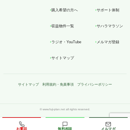
購入希望の方へ
サポート体制
収益物件一覧
サハラマラソン
ラジオ・YouTube
メルマガ登録
サイトマップ
サイトマップ
利用規約・免責事項
プライバシーポリシー
お電話
無料相談
メルマガ