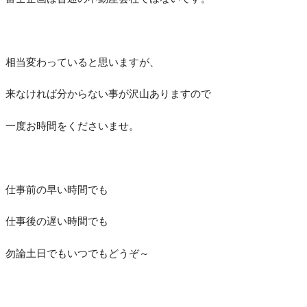
相当変わっていると思いますが、
来なければ分からない事が沢山ありますので
一度お時間をくださいませ。
仕事前の早い時間でも
仕事後の遅い時間でも
勿論土日でもいつでもどうぞ～