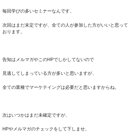
毎回学びの多いセミナーなんです。
次回はまだ未定ですが、全ての人が参加した方がいいと思って
おります。
告知はメルマガやこのHPでしかしてないので
見逃してしまっている方が多いと思いますが、
全ての業種でマーケテイングは必要だと思いますからね。
次はいつかはまだ未確定ですが、
HPやメルマガのチェックをして下しませ。