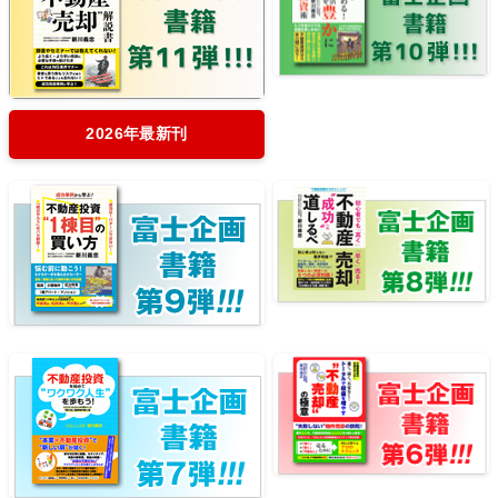
2026年最新刊