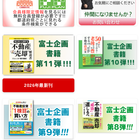
2026年最新刊