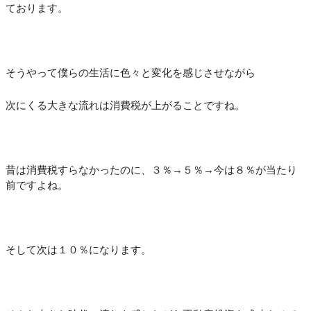
ております。
そうやって僕らの生活に色々と変化を感じさせながら
次にくる大きな流れは消費税が上がることですね。
昔は消費税すらなかったのに、３％→５％→今は８％が当たり
前ですよね。
そして次は１０％になります。