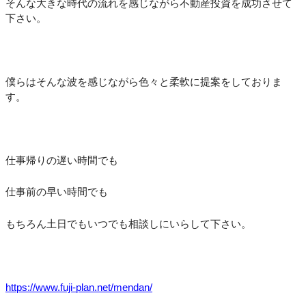
そんな大きな時代の流れを感じながら不動産投資を成功させて
下さい。
僕らはそんな波を感じながら色々と柔軟に提案をしておりま
す。
仕事帰りの遅い時間でも
仕事前の早い時間でも
もちろん土日でもいつでも相談しにいらして下さい。
https://www.fuji-plan.net/mendan/