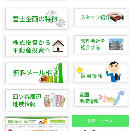
最新ニュース