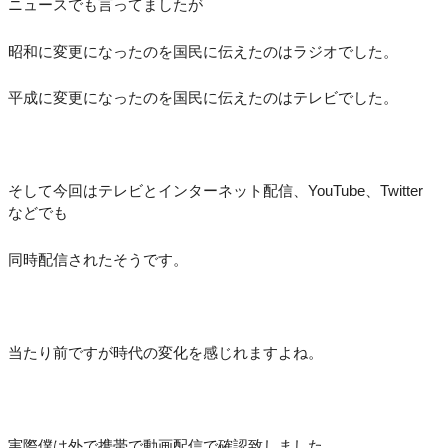
ニュースでも言ってましたが
昭和に変更になったのを国民に伝えたのはラジオでした。
平成に変更になったのを国民に伝えたのはテレビでした。
そして今回はテレビとインターネット配信、YouTube、Twitter
などでも
同時配信されたそうです。
当たり前ですが時代の変化を感じれますよね。
実際僕は外で携帯で動画配信で確認致しました。