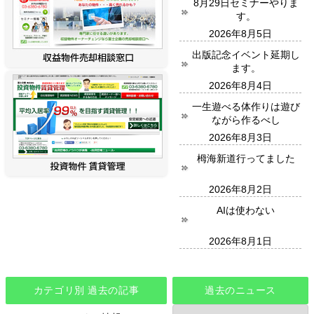
8月29日セミナーやりま
す。
2026年8月5日
出版記念イベント延期し
ます。
2026年8月4日
一生遊べる体作りは遊び
ながら作るべし
2026年8月3日
栂海新道行ってました
2026年8月2日
AIは使わない
2026年8月1日
カテゴリ別 過去の記事
過去のニュース
過