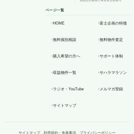
適格請求書発行事業者登録番号
ページ一覧
HOME
富士企画の特徴
無料個別相談
無料物件査定
購入希望の方へ
サポート体制
収益物件一覧
サハラマラソン
ラジオ・YouTube
メルマガ登録
サイトマップ
サイトマップ
利用規約・免責事項
プライバシーポリシー