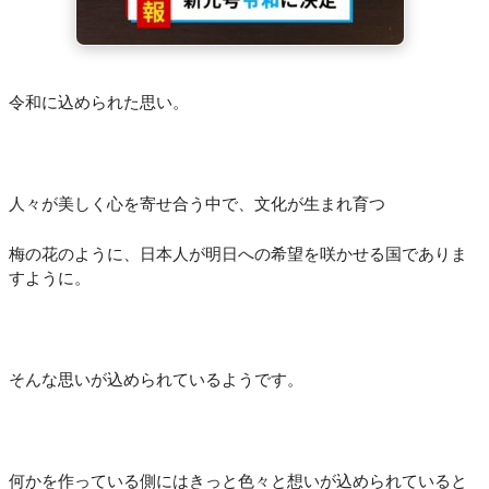
令和に込められた思い。
人々が美しく心を寄せ合う中で、文化が生まれ育つ
梅の花のように、日本人が明日への希望を咲かせる国でありま
すように。
そんな思いが込められているようです。
何かを作っている側にはきっと色々と想いが込められていると