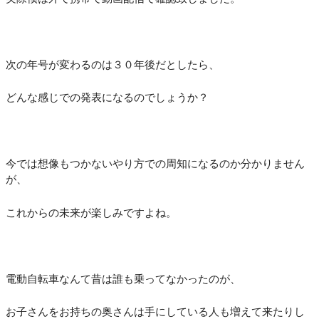
次の年号が変わるのは３０年後だとしたら、
どんな感じでの発表になるのでしょうか？
今では想像もつかないやり方での周知になるのか分かりません
が、
これからの未来が楽しみですよね。
電動自転車なんて昔は誰も乗ってなかったのが、
お子さんをお持ちの奥さんは手にしている人も増えて来たりし