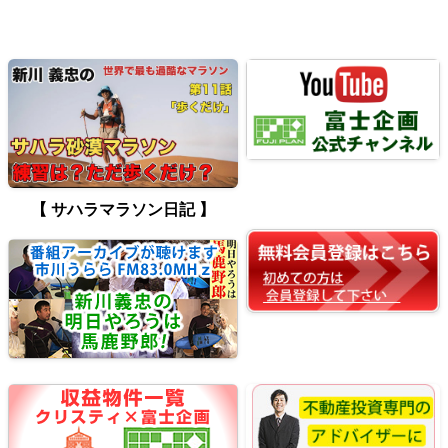
【 サハラマラソン日記 】