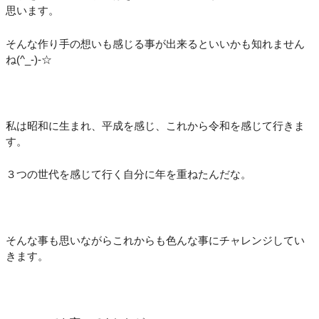
思います。
そんな作り手の想いも感じる事が出来るといいかも知れません
ね(^_-)-☆
私は昭和に生まれ、平成を感じ、これから令和を感じて行きま
す。
３つの世代を感じて行く自分に年を重ねたんだな。
そんな事も思いながらこれからも色んな事にチャレンジしてい
きます。