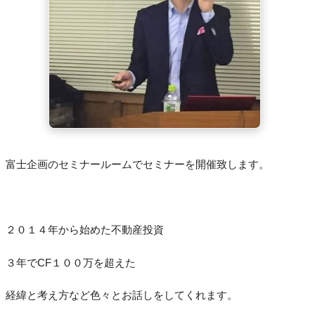
富士企画のセミナールームでセミナーを開催致します。
２０１４年から始めた不動産投資
３年でCF１００万を超えた
経緯と考え方など色々とお話しをしてくれます。