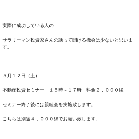
実際に成功している人の
サラリーマン投資家さんの話って聞ける機会は少ないと思いま
す。
５月１２日（土）
不動産投資セミナー １５時～１７時 料金２，０００縁
セミナー終了後には親睦会を実施致します。
こちらは別途４，０００縁でお願い致します。