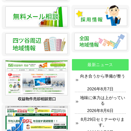
最新ニュース
向き合うから準備が整う
2026年8月7日
地味に体力は上がってい
る
2026年8月6日
8月29日セミナーやりま
す。