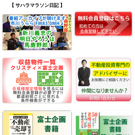
【 サハラマラソン日記 】