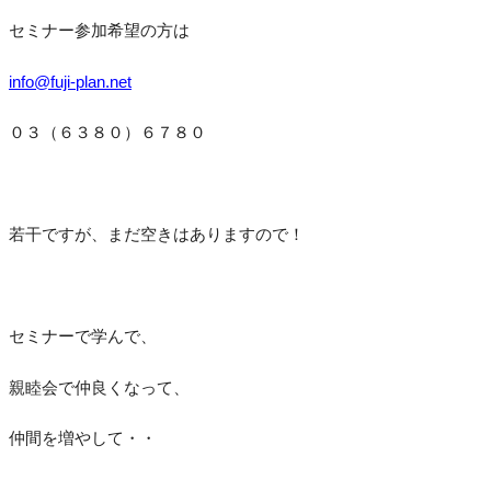
セミナー参加希望の方は
info@fuji-plan.net
０３（６３８０）６７８０
若干ですが、まだ空きはありますので！
セミナーで学んで、
親睦会で仲良くなって、
仲間を増やして・・