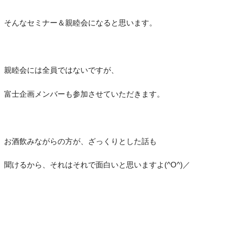
そんなセミナー＆親睦会になると思います。
親睦会には全員ではないですが、
富士企画メンバーも参加させていただきます。
お酒飲みながらの方が、ざっくりとした話も
聞けるから、それはそれで面白いと思いますよ(^O^)／