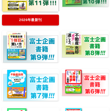
2026年最新刊