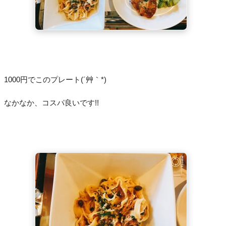
1000円でこのプレート(´艸｀*)
なかなか、コスパ良いです!!