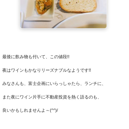
最後に飲み物も付いて、この値段!!
夜はワインもかなりリーズナブルなようです!!
みなさんも、富士企画にいらっしゃたら、ランチに、
また夜にワイン片手に不動産投資を熱く語るのも、
良いかもしれませんよ～(^^)/