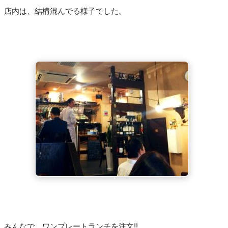
店内は、結構混んでる様子でした。
みんなで、ワンプレートランチを注文!!