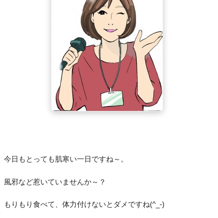
今日もとっても肌寒い一日ですね～。
風邪など惹いていませんか～？
もりもり食べて、体力付けないとダメですね(^_-)