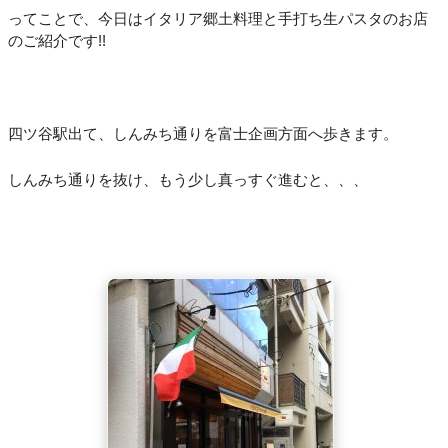
ってことで、今日はイタリア郷土料理と手打ち生パスタのお店
のご紹介です!!
四ツ谷駅出て、しんみち通りを富士企画方面へ歩きます。
しんみち通りを抜け、もう少し真っすぐ進むと、、、