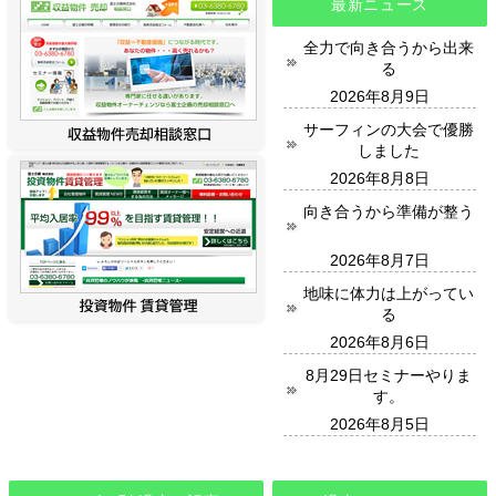
最新ニュース
全力で向き合うから出来
る
2026年8月9日
サーフィンの大会で優勝
しました
2026年8月8日
向き合うから準備が整う
2026年8月7日
地味に体力は上がってい
る
2026年8月6日
8月29日セミナーやりま
す。
2026年8月5日