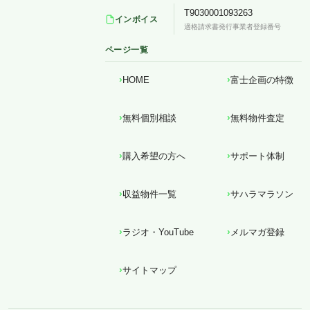
T9030001093263
インボイス
適格請求書発行事業者登録番号
ページ一覧
HOME
富士企画の特徴
無料個別相談
無料物件査定
購入希望の方へ
サポート体制
収益物件一覧
サハラマラソン
ラジオ・YouTube
メルマガ登録
サイトマップ