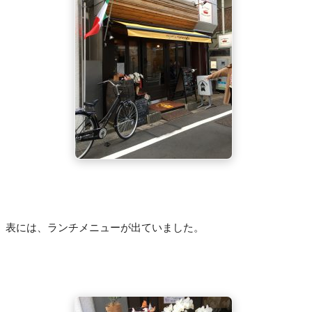
表には、ランチメニューが出ていました。