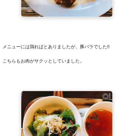
メニューには鶏ればとありましたが、豚バラでした!!
こちらもお肉がサクッとしていました。