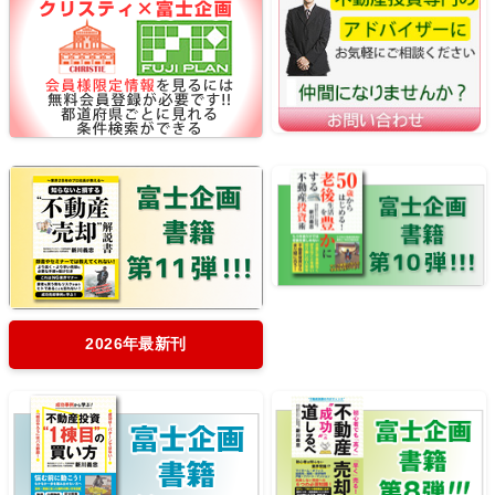
2026年最新刊