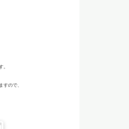
す。
ますので、