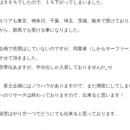
は９６％でしたので、１％下がってしまいました。
エリアも東京、神奈川、千葉、埼玉、茨城、栃木で受けており
から、群馬でも受ける事になりました。
企画で売買はしていないのですが、同業者（しかもサーファー
させて頂きました。
世帯位あますが、半分位しか入居しておりません(>_<)
、富士企画にはノウハウがありますので、また満室にしてしまいます
へのリサーチは終わっておりますので、出来ると思います！
経営はやり方一つでどうにでも出来ると思っております。