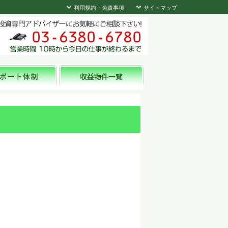
利用規約・免責事項
サイトマップ