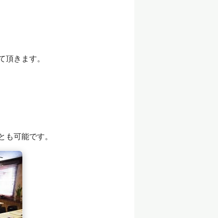
て頂きます。
とも可能です。