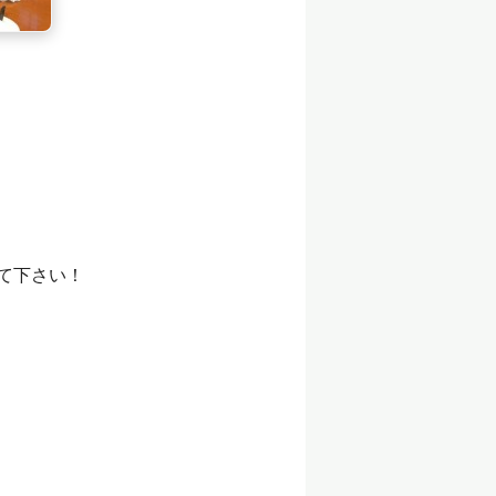
て下さい！