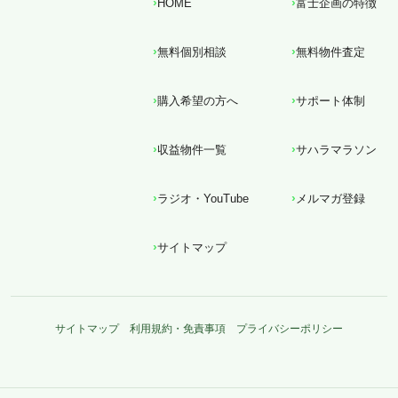
HOME
富士企画の特徴
無料個別相談
無料物件査定
購入希望の方へ
サポート体制
収益物件一覧
サハラマラソン
ラジオ・YouTube
メルマガ登録
サイトマップ
サイトマップ
利用規約・免責事項
プライバシーポリシー