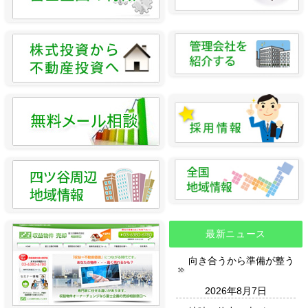
最新ニュース
向き合うから準備が整う
2026年8月7日