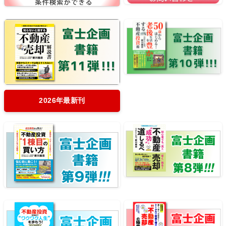
2026年最新刊