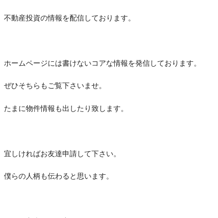
不動産投資の情報を配信しております。
ホームページには書けないコアな情報を発信しております。
ぜひそちらもご覧下さいませ。
たまに物件情報も出したり致します。
宜しければお友達申請して下さい。
僕らの人柄も伝わると思います。