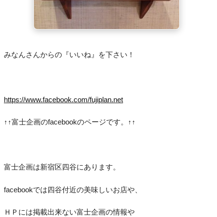
みなんさんからの『いいね』を下さい！
https://www.facebook.com/fujiplan.net
↑↑富士企画のfacebookのページです。↑↑
富士企画は新宿区四谷にあります。
facebookでは四谷付近の美味しいお店や、
ＨＰには掲載出来ない富士企画の情報や