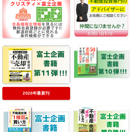
2026年最新刊