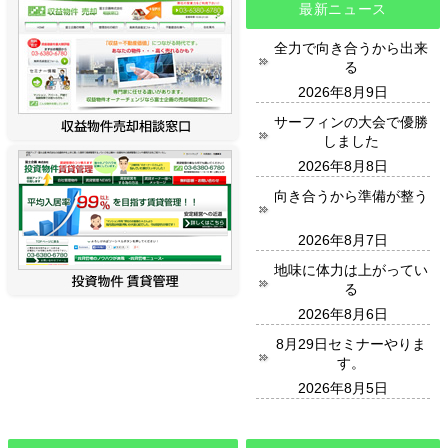
最新ニュース
全力で向き合うから出来
る
2026年8月9日
サーフィンの大会で優勝
しました
2026年8月8日
向き合うから準備が整う
2026年8月7日
地味に体力は上がってい
る
2026年8月6日
8月29日セミナーやりま
す。
2026年8月5日