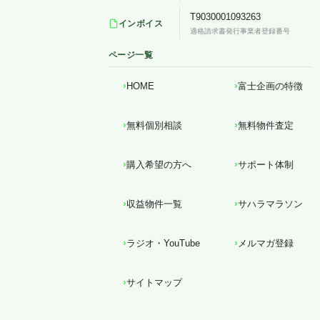
T9030001093263
インボイス
適格請求書発行事業者登録番号
ページ一覧
HOME
富士企画の特徴
無料個別相談
無料物件査定
購入希望の方へ
サポート体制
収益物件一覧
サハラマラソン
ラジオ・YouTube
メルマガ登録
サイトマップ