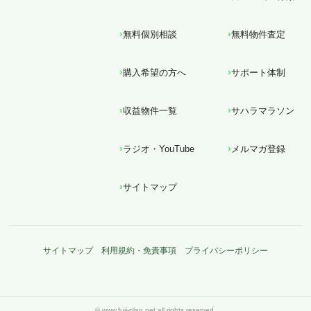
無料個別相談
無料物件査定
購入希望の方へ
サポート体制
収益物件一覧
サハラマラソン
ラジオ・YouTube
メルマガ登録
サイトマップ
サイトマップ
利用規約・免責事項
プライバシーポリシー