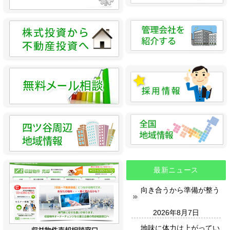
最新ニュース
向き合うから準備が整う
2026年8月7日
地味に体力は上がってい