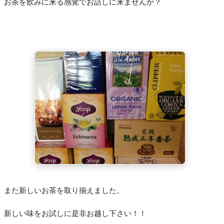
お茶を飲みに来る感覚でお話しに来ませんか？
また新しいお茶を取り揃えました。
新しい味をお試しに是非お越し下さい！！