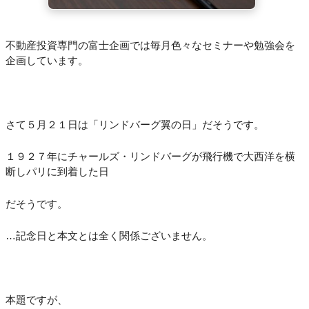
不動産投資専門の富士企画では毎月色々なセミナーや勉強会を
企画しています。
さて５月２１日は「リンドバーグ翼の日」だそうです。
１９２７年にチャールズ・リンドバーグが飛行機で大西洋を横
断しパリに到着した日
だそうです。
…記念日と本文とは全く関係ございません。
本題ですが、