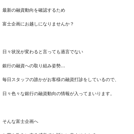
最新の融資動向を確認するため
富士企画にお越しになりませんか？
日々状況が変わると言っても過言でない
銀行の融資への取り組み姿勢…
毎日スタッフの誰かがお客様の融資打診をしているので、
日々色々な銀行の融資動向の情報が入ってまいります。
そんな富士企画へ