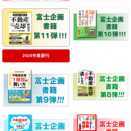
2026年最新刊