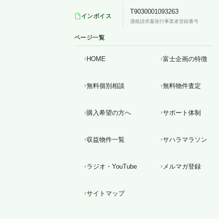
T9030001093263
インボイス
適格請求書発行事業者登録番号
ページ一覧
HOME
富士企画の特徴
無料個別相談
無料物件査定
購入希望の方へ
サポート体制
収益物件一覧
サハラマラソン
ラジオ・YouTube
メルマガ登録
サイトマップ