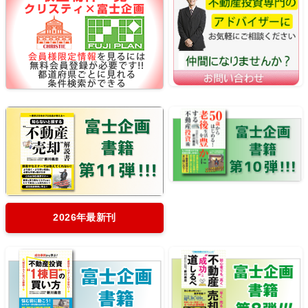
2026年最新刊