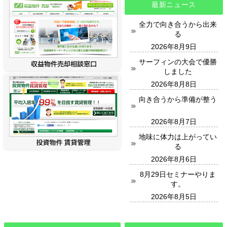
最新ニュース
全力で向き合うから出来
る
2026年8月9日
サーフィンの大会で優勝
しました
2026年8月8日
向き合うから準備が整う
2026年8月7日
地味に体力は上がってい
る
2026年8月6日
8月29日セミナーやりま
す。
2026年8月5日