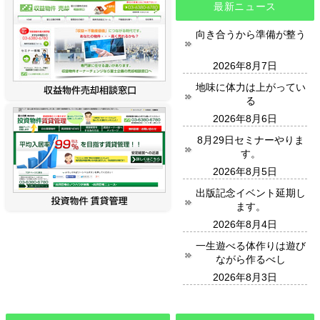
最新ニュース
向き合うから準備が整う
2026年8月7日
地味に体力は上がってい
る
2026年8月6日
8月29日セミナーやりま
す。
2026年8月5日
出版記念イベント延期し
ます。
2026年8月4日
一生遊べる体作りは遊び
ながら作るべし
2026年8月3日