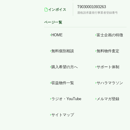
T9030001093263
インボイス
適格請求書発行事業者登録番号
ページ一覧
HOME
富士企画の特徴
無料個別相談
無料物件査定
購入希望の方へ
サポート体制
収益物件一覧
サハラマラソン
ラジオ・YouTube
メルマガ登録
サイトマップ