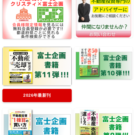
2026年最新刊