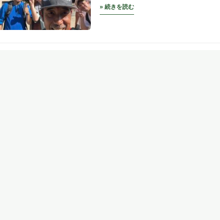
» 続きを読む