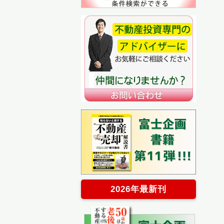
2026年最新刊