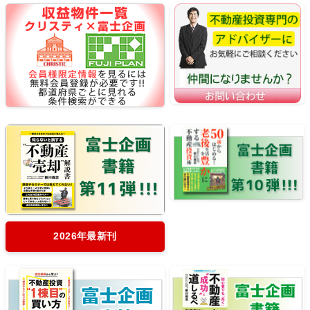
2026年最新刊