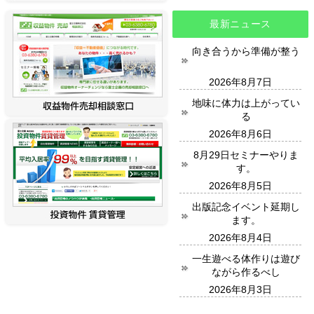
最新ニュース
向き合うから準備が整う
2026年8月7日
地味に体力は上がってい
る
2026年8月6日
8月29日セミナーやりま
す。
2026年8月5日
出版記念イベント延期し
ます。
2026年8月4日
一生遊べる体作りは遊び
ながら作るべし
2026年8月3日