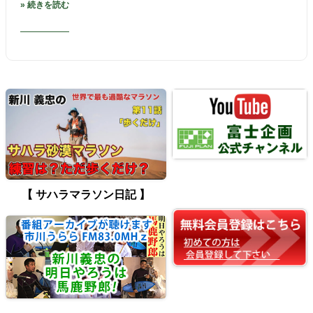
» 続きを読む
【 サハラマラソン日記 】