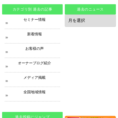
カテゴリ別 過去の記事
過去のニュース
過
セミナー情報
去
の
ニ
新着情報
ュ
ー
ス
お客様の声
オーナーブログ紹介
メディア掲載
全国地域情報
過去投稿にジャンプ