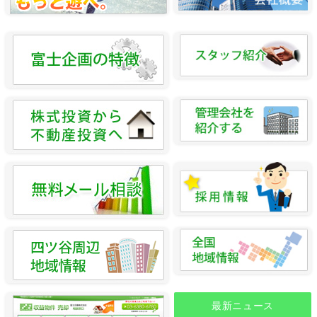
最新ニュース