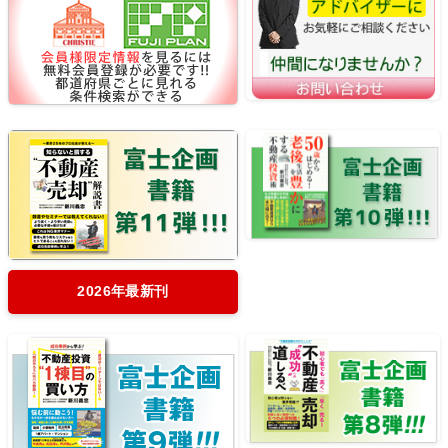
2026年最新刊