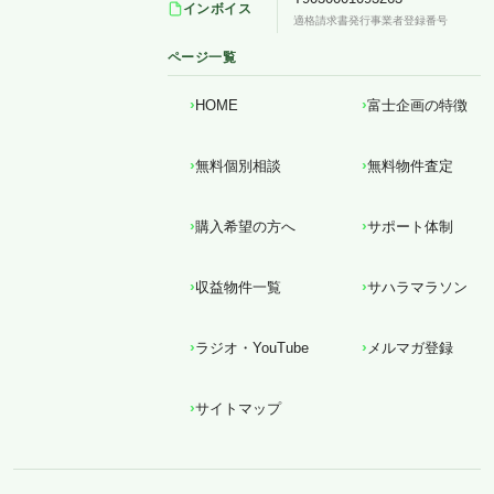
インボイス
適格請求書発行事業者登録番号
ページ一覧
HOME
富士企画の特徴
無料個別相談
無料物件査定
購入希望の方へ
サポート体制
収益物件一覧
サハラマラソン
ラジオ・YouTube
メルマガ登録
サイトマップ