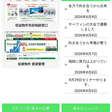
全力で向き合うから出来
る
2026年8月9日
サーフィンの大会で優勝
しました
2026年8月8日
向き合うから準備が整う
2026年8月7日
地味に体力は上がってい
る
2026年8月6日
8月29日セミナーやりま
す。
2026年8月5日
カテゴリ別 過去の記事
過去のニュース