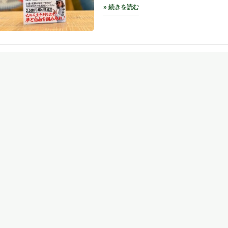
» 続きを読む