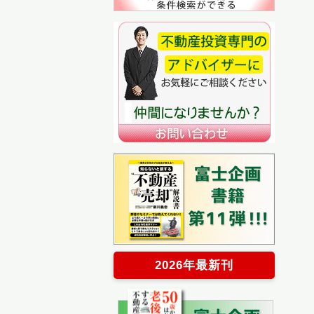
2026年最新刊