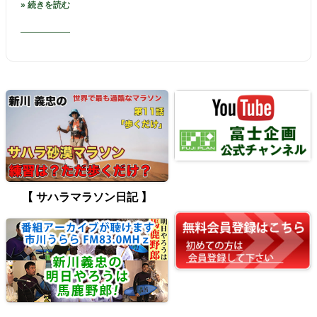
» 続きを読む
【 サハラマラソン日記 】