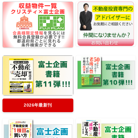
2026年最新刊