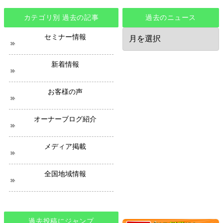
カテゴリ別 過去の記事
過去のニュース
過
セミナー情報
去
の
ニ
新着情報
ュ
ー
ス
お客様の声
オーナーブログ紹介
メディア掲載
全国地域情報
過去投稿にジャンプ