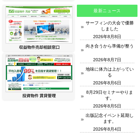
最新ニュース
サーフィンの大会で優勝
しました
2026年8月8日
向き合うから準備が整う
2026年8月7日
地味に体力は上がってい
る
2026年8月6日
8月29日セミナーやりま
す。
2026年8月5日
出版記念イベント延期し
ます。
2026年8月4日