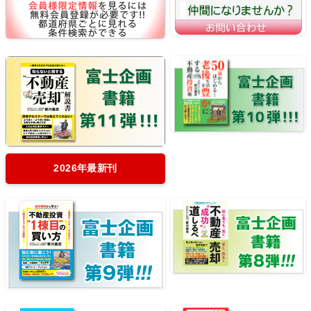
2026年最新刊