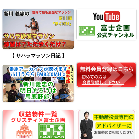
【 サハラマラソン日記 】