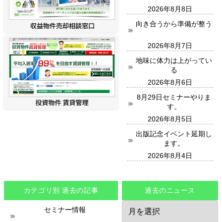
2026年8月8日
向き合うから準備が整う
2026年8月7日
地味に体力は上がってい
る
2026年8月6日
8月29日セミナーやりま
す。
2026年8月5日
出版記念イベント延期し
ます。
2026年8月4日
カテゴリ別 過去の記事
過去のニュース
過
セミナー情報
去