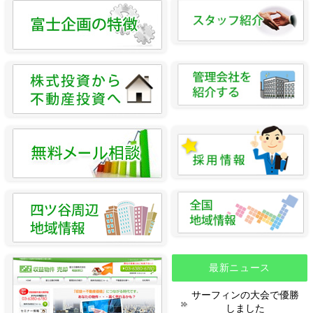
最新ニュース
サーフィンの大会で優勝
しました