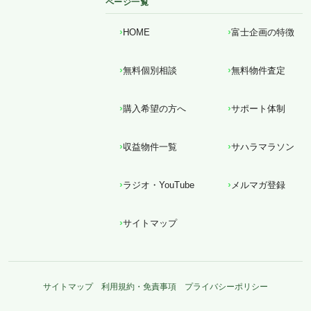
ページ一覧
HOME
富士企画の特徴
無料個別相談
無料物件査定
購入希望の方へ
サポート体制
収益物件一覧
サハラマラソン
ラジオ・YouTube
メルマガ登録
サイトマップ
サイトマップ
利用規約・免責事項
プライバシーポリシー