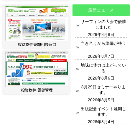
最新ニュース
サーフィンの大会で優勝
しました
2026年8月8日
向き合うから準備が整う
2026年8月7日
地味に体力は上がってい
る
2026年8月6日
8月29日セミナーやりま
す。
2026年8月5日
出版記念イベント延期し
ます。
2026年8月4日