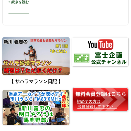
» 続きを読む
【 サハラマラソン日記 】