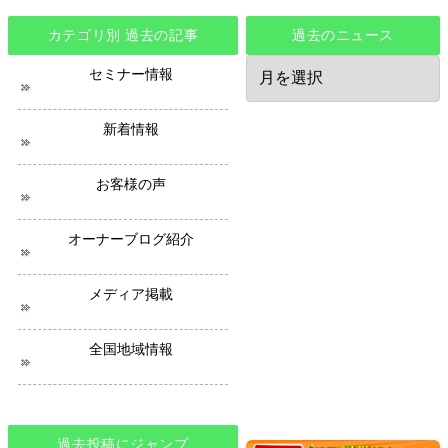
カテゴリ別 過去の記事
過去のニュース
過
セミナー情報
去
の
ニ
新着情報
ュ
ー
ス
お客様の声
オーナーブログ紹介
メディア掲載
全国地域情報
過去投稿にジャンプ