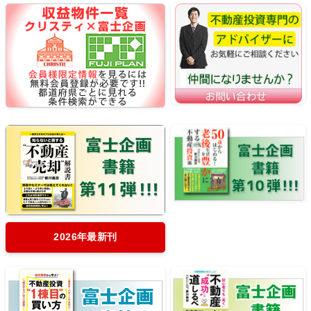
2026年最新刊