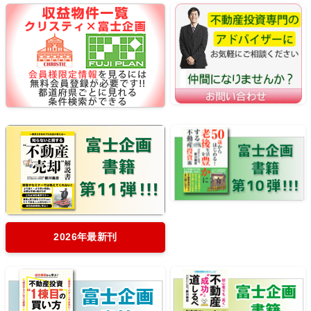
2026年最新刊