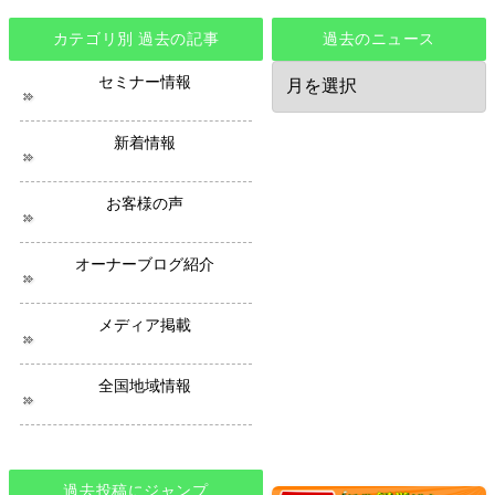
カテゴリ別 過去の記事
過去のニュース
過
セミナー情報
去
の
ニ
新着情報
ュ
ー
ス
お客様の声
オーナーブログ紹介
メディア掲載
全国地域情報
過去投稿にジャンプ