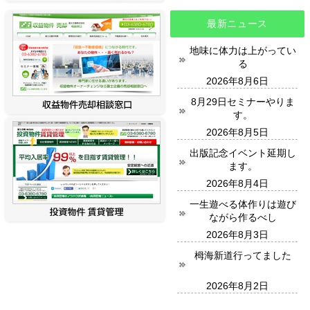
最新ニュース
地味に体力は上がってい
る
2026年8月6日
8月29日セミナーやりま
す。
2026年8月5日
出版記念イベント延期し
ます。
2026年8月4日
一生遊べる体作りは遊び
ながら作るべし
2026年8月3日
栂海新道行ってました
2026年8月2日