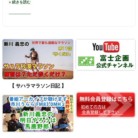
» 続きを読む
【 サハラマラソン日記 】