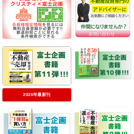
2026年最新刊