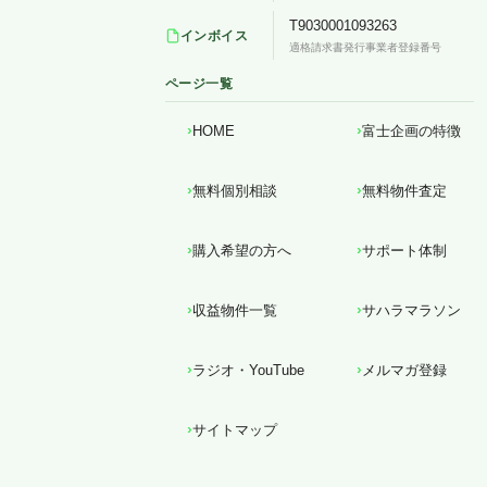
T9030001093263
インボイス
適格請求書発行事業者登録番号
ページ一覧
HOME
富士企画の特徴
無料個別相談
無料物件査定
購入希望の方へ
サポート体制
収益物件一覧
サハラマラソン
ラジオ・YouTube
メルマガ登録
サイトマップ