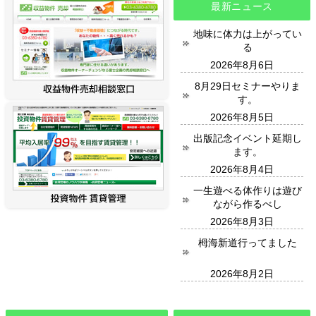
最新ニュース
地味に体力は上がってい
る
2026年8月6日
8月29日セミナーやりま
す。
2026年8月5日
出版記念イベント延期し
ます。
2026年8月4日
一生遊べる体作りは遊び
ながら作るべし
2026年8月3日
栂海新道行ってました
2026年8月2日